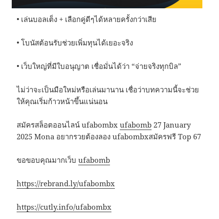
• เล่นบอลเต็ง + เลือกคู่ดีๆได้หลายครั้งกว่าเสีย
• โบนัสต้อนรับช่วยเพิ่มทุนได้เยอะจริง
• เว็บใหญ่ที่มีใบอนุญาต เชื่อมั่นได้ว่า “จ่ายจริงทุกบิล”
ไม่ว่าจะเป็นมือใหม่หรือเล่นมานาน เชื่อว่าบทความนี้จะช่วย
ให้คุณเริ่มก้าวหน้าขึ้นแน่นอน
สมัครสล็อตออนไลน์ ufabombx
ufabomb
27 January
2025 Mona อยากรวยต้องลอง ufabombxสมัครฟรี Top 67
ขอขอบคุณมากเว็บ
ufabomb
https://rebrand.ly/ufabombx
https://cutly.info/ufabombx