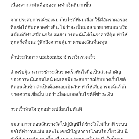
เนื่องจากว่ามันคือช่องทางทำเงินที่มากขึ้น
จากประสบการณ์ของผม เว็บไซต์ที่ผมเลือกใช้มีอัตราต่อรอง
ที่แข่งได้กับตลาดต่างถิ่น ไม่ว่าจะเป็นบอล บาสเกตบอล หรือ
แม้แต่กีฬาเสมือนจริง ผมสามารถพนันได้ในราคาที่คุ้ม ทำให้
ทุกครั้งที่ชนะ รู้สึกถึงความคุ้มราคาของเงินที่ลงทุน
ค้ำประกันการ ufabombx ชำระเงินรวดเร็ว
สำหรับผู้เล่น การชำระเงินรวดเร็วทันใจถือเป็นส่วนสำคัญ
ของการพนันออนไลน์ ผมเคยมีประสบการณ์กับบางเว็บไซต์
ที่ถอนเงินช้า จำเป็นต้องคอยเป็นวันๆทำให้เสียอารมณ์แล้วก็
ขาดความเชื่อมั่น แต่ว่าเมื่อผมเจอเว็บไซต์ที่ชำระเงิน
รวดเร็วทันใจ ทุกอย่างเปลี่ยนไปทันที
ผมสามารถถอนเงินรางวัลไปสู่บัญชีได้ข้างในไม่กี่นาที ระบบ
ออโต้ทำงานแม่น และไม่เคยมีปัญหาการโกงหรือเบี้ยวเงิน นี่
ทำให้การพนันสนุกขึ้น เนื่องจากว่าผมแน่ใจว่าเมื่อใดก็ตาม