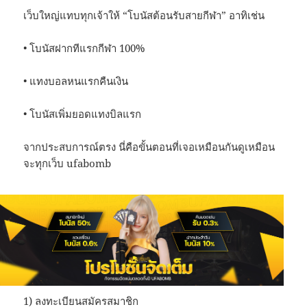
เว็บใหญ่แทบทุกเจ้าให้ “โบนัสต้อนรับสายกีฬา” อาทิเช่น
• โบนัสฝากทีแรกกีฬา 100%
• แทงบอลหนแรกคืนเงิน
• โบนัสเพิ่มยอดแทงบิลแรก
จากประสบการณ์ตรง นี่คือขั้นตอนที่เจอเหมือนกันดูเหมือน
จะทุกเว็บ ufabomb
1) ลงทะเบียนสมัครสมาชิก