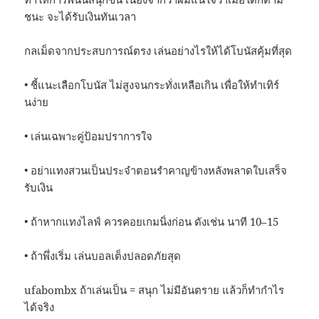
ชนะ จะได้รับเงินทันเวลา
กลเม็ดจากประสบการณ์ตรง เล่นอย่างไรให้ได้โบนัสคุ้มที่สุด
• ชี้แนะเลือกโบนัส ไม่สูงจนกระทั่งเหลือเกิน เพื่อให้ทำเทิร์
นง่าย
• เล่นเฉพาะคู่ป้อมปราการใจ
• อย่าแทงสวนเป็นประจำตอนรำคาญข้างหลังพลาดใบเสร็จ
รับเงิน
• ถ้าหากแทงไลฟ์ ควรคอยเกมนิ่งก่อน ดังเช่น นาที 10–15
• ถ้าพึ่งเริ่ม เล่นบอลเต็งปลอดภัยสุด
ufabombx ถ้าเล่นเป็น = สนุก ไม่มีอันตราย แล้วก็ทำกำไร
ได้จริง