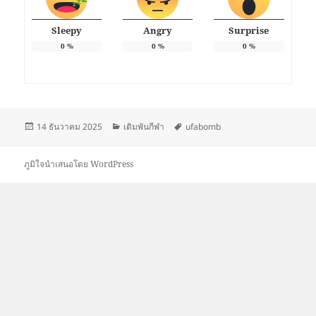
Sleepy
Angry
Surprise
0
%
0
%
0
%
เขียน
หมวด
ป้าย
14 ธันวาคม 2025
เดิมพันกีฬา
ufabomb
เมื่อ
หมู่
กำกับ
ภูมิใจนำเสนอโดย WordPress