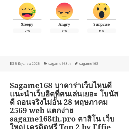
Sleepy
Angry
Surprise
0
%
0
%
0
%
เขียน
หมวด
ป้าย
5 มิถุนายน 2026
sagame168th
sagame168
เมื่อ
หมู่
กำกับ
Sagame168 บาคาร่าเว็บไหนดี
แนะนำเว็บฮิตที่คนเล่นเยอะ โบนัส
ดี ถอนจริงไม่อั้น 28 พฤษภาคม
2569 web แตกง่าย
sagame168th.pro คาสิโน เว็บ
ใหญ่ เครดิตฟรี Top 2 by Effie