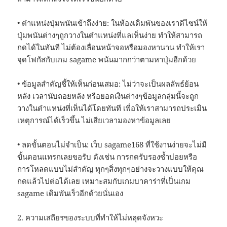
• ตำแหน่งปุ่มพนันเข้าถึงง่าย: ในห้องเดิมพันของเราดีไซน์ให้
ปุ่มพนันต่างๆถูกวางในตำแหน่งที่แลเห็นง่าย ทำให้สามารถ
กดได้ในทันที ไม่ต้องเลื่อนหน้าจอหรือมองหานาน ทำให้เรา
จุดโฟกัสกับเกม sagame พนันมากกว่าตามหาปุ่มอีกด้วย
• ข้อมูลสำคัญชี้ให้เห็นก่อนเสมอ: ไม่ว่าจะเป็นผลลัพธ์ย้อน
หลัง เวลานับถอยหลัง หรือยอดเงินต่างๆข้อมูลกลุ่มนี้จะถูก
วางในตำแหน่งที่เห็นได้โดยทันที เพื่อให้เราสามารถประเมิน
เหตุการณ์ได้เร็วขึ้น ไม่เสียเวลามองหาข้อมูลเลย
• ลดขั้นตอนไม่จำเป็น: เว็บ sagame168 ที่ใช้งานง่ายจะไม่มี
ขั้นตอนแทรกเลยขอรับ ดังเช่น การกดรับรองซ้ำบ่อยหรือ
การโหลดแบบไม่สำคัญ ทุกๆสิ่งทุกๆอย่างจะวางแบบให้คุณ
กดแล้วไปต่อได้เลย เหมาะสมกับเกมบาคาร่าที่เป็นเกม
sagame เดิมพันเร็วอีกด้วยนั่นเอง
2. ความเสถียรของระบบที่ทำให้ไม่หลุดจังหวะ