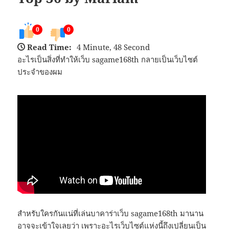
0
0
Read Time:
4 Minute, 48 Second
อะไรเป็นสิ่งที่ทำให้เว็บ sagame168th กลายเป็นเว็บไซต์
ประจำของผม
สำหรับใครกันแน่ที่เล่นบาคาร่าเว็บ sagame168th มานาน
อาจจะเข้าใจเลยว่า เพราะอะไรเว็บไซต์แห่งนี้ถึงเปลี่ยนเป็น