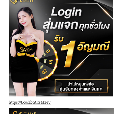
https://t.co/zbtACsMz4v