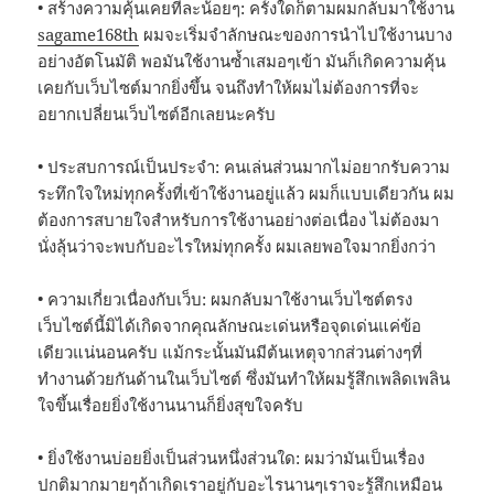
• สร้างความคุ้นเคยทีละน้อยๆ: ครั้งใดก็ตามผมกลับมาใช้งาน
sagame168th
ผมจะเริ่มจำลักษณะของการนำไปใช้งานบาง
อย่างอัตโนมัติ พอมันใช้งานซ้ำเสมอๆเข้า มันก็เกิดความคุ้น
เคยกับเว็บไซต์มากยิ่งขึ้น จนถึงทำให้ผมไม่ต้องการที่จะ
อยากเปลี่ยนเว็บไซต์อีกเลยนะครับ
• ประสบการณ์เป็นประจำ: คนเล่นส่วนมากไม่อยากรับความ
ระทึกใจใหม่ทุกครั้งที่เข้าใช้งานอยู่แล้ว ผมก็แบบเดียวกัน ผม
ต้องการสบายใจสำหรับการใช้งานอย่างต่อเนื่อง ไม่ต้องมา
นั่งลุ้นว่าจะพบกับอะไรใหม่ทุกครั้ง ผมเลยพอใจมากยิ่งกว่า
• ความเกี่ยวเนื่องกับเว็บ: ผมกลับมาใช้งานเว็บไซต์ตรง
เว็บไซต์นี้มิได้เกิดจากคุณลักษณะเด่นหรือจุดเด่นแค่ข้อ
เดียวแน่นอนครับ แม้กระนั้นมันมีต้นเหตุจากส่วนต่างๆที่
ทำงานด้วยกันด้านในเว็บไซต์ ซึ่งมันทำให้ผมรู้สึกเพลิดเพลิน
ใจขึ้นเรื่อยยิ่งใช้งานนานก็ยิ่งสุขใจครับ
• ยิ่งใช้งานบ่อยยิ่งเป็นส่วนหนึ่งส่วนใด: ผมว่ามันเป็นเรื่อง
ปกติมากมายๆถ้าเกิดเราอยู่กับอะไรนานๆเราจะรู้สึกเหมือน