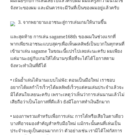
ผมเฉยๆกับการเล่นเสียไปแล้วครับผม ผมแค่รู้สึกว่ามันไม่ใช่
จังหวะของผม และมันควรจะมีวันที่เป็นของผมอยู่แล้วครับ
3. จากพยายามเอาชนะสู่การเล่นเกมให้นานขึ้น
และสุดท้าย การเล่น sagame168th ของผมในช่วงแรกที่
พากเพียรเอาชนะแบบสุดๆเพื่อเห็นผลลัพธ์เป็นบวกในทุกหนที่
เข้ามาเล่น sagame ในขณะนี้แปรไปเลยล่ะนะครับ ผมเพียง
แค่มานะอยู่กับเกมให้ได้นานๆเพื่อที่จะได้ได้โอกาสตาม
จังหวะทำเงินที่ดีได้
• เน้นย้ำเล่นได้นานแบบไม่พัง: ตอนเป็นมือใหม่ เราชอบ
อยากได้ผลกำไรเร็วๆได้ผลลัพธ์เร็วๆแต่คนเล่นประจำแล้วจะ
มิได้สนใจเลยนะครับ เพราะเหตุว่าเห็นว่าการเล่นนานแล้วไม่
เสียถือว่าเป็นโอกาสที่ดีแล้ว ยังมีโอกาสทำเงินอีกมาก
• มองภาพรวมสำหรับเพื่อการเล่น: การได้หรือเสียในตาเดียว
บางทีอาจมองสำคัญสำหรับมือใหม่ แม้กระนั้นคนที่เล่นเป็น
ประจำจะดูเป็นตอนมากกว่า ตัวอย่างเช่น เรามิได้โฟกัสการ