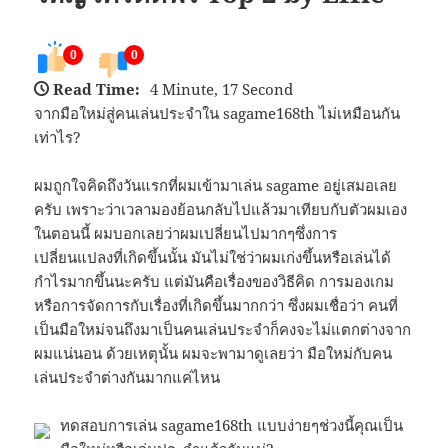
0
0
Read Time:
4 Minute, 17 Second
จากมือใหม่สู่คนเล่นประจำใน sagame168th ไม่เหมือนกัน
เท่าไร?
ผมถูกใจคิดถึงวันแรกที่ผมเข้ามาเล่น sagame อยู่เสมอเลย
ครับ เพราะว่าเวลามองย้อนกลับไปแล้วมาเทียบกับตัวผมเอง
ในตอนนี้ ผมบอกเลยว่าผมเปลี่ยนไปมากๆซึ่งการ
เปลี่ยนแปลงที่เกิดขึ้นนั้น มันไม่ใช่ว่าผมเก่งขึ้นหรือเล่นได้
กำไรมากขึ้นนะครับ แต่มันคือเรื่องของวิธีคิด การมองเกม
หรือการจัดการกับเรื่องที่เกิดขึ้นมากกว่า ซึ่งผมเชื่อว่า คนที่
เป็นมือใหม่จนถึงมาเป็นคนเล่นประจำก็คงจะไม่แตกต่างจาก
ผมแน่นอน ด้วยเหตุนั้น ผมจะพามาดูเลยว่า มือใหม่กับคน
เล่นประจำต่างกันมากแค่ไหน
ทดสอบการเล่น sagame168th แบบง่ายๆช่วงนี้คุณเป็น