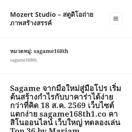
Mozert Studio – สตูดิโอถ่าย
ภาพสร้างสรรค์
เมนู
และวิด
เจ็ต
หมวดหมู่:
sagame168th
sagame168th
Sagame จากมือใหม่สู่มือโปร เริ่ม
ต้นสร้างกำไรกับบาคาร่าได้ง่าย
กว่าที่คิด 18 ส.ค. 2569 เว็บไซต์
แตกง่าย sagame168th1.co คา
สิโนออนไลน์ เว็บใหญ่ ทดลองเล่น
Top 36 by Mariam