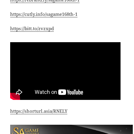
https://cutly.info/sagame168th-1
https://bitt.to/zvzxpd
https://shorturl.asia/RNELY