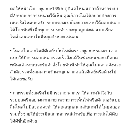
ต่อให้หน้าเว็บ sagame168th ดูดีแค่ไหน แต่ว่าถ้าหากระบบ
มีลักษณะอาการหน่วงให้เห็น คุณก็อาจไม่ได้อยากต้องการ
เล่นจริงไหมนะครับ ระบบของเราก็เลยวางแบบให้ตอบสนอง
ได้โดยทันที เพื่อทุกการกระทำของคุณถูกส่งต่อแบบเรียล
ไทม์ เล่นแบบไม่มีหลุดจังหวะแน่นอน
• โหลดไวและไม่มีดีเลย์: เว็บไซต์ตรง sagame ของเราวาง
แบบให้มีการตอบสนองรวดเร็วถึงแม้ในช่วงคนเยอะ เมื่อกด
พนันแล้วระบบจะรับคำสั่งโดยทันที ทำให้คุณไม่พลาดจังหวะ
สำคัญรวมทั้งลดความรำคาญเวลากดแล้วดีเลย์หรือค้างไป
ได้เลยขอรับ
• ภาพรวมทั้งสตรีมไม่มีกระตุก: พวกเราให้ความใส่ใจกับ
ระบบสตรีมอย่างมากมาย เพราะการเห็นไพ่หรือดีลเลอร์แบบ
ลื่นไหลไม่มีสะดุดจะทำให้คุณสนุกสนานกับเกมได้โดยตลอด
รวมทั้งช่วยให้ประเมินสถานการณ์สำหรับเพื่อการเล่นได้ดิบ
ได้ดีขึ้นอีกด้วย