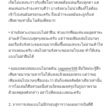
เกิดไม่แทงจะราวกับเสียโอกาสเลยต้องเล่นเกือบทุกตา แต่
คนเล่นประจำจะทราบดีว่า บางจังหวะไม่น่าเสี่ยงก็ไม่ต้อง
เข้าไปเล่นมันหรอกนะครับ ถึงแม้ว่าจะผลมันจะถูกก็แค่
เสียดายเท่านั้น ไม่ต้องคิดมาก
• อ่านจังหวะเกมแบบไม่ฝ่าฝืน: ช่วงแรกที่ผมเล่น ผมอุตสาหะ
อ่านเค้าไพ่แบบสุดๆเลยนะครับ แต่ว่าพอเพียงเล่นไปนานๆ
ผมเริ่มจับจังหวะของเกมมากเพิ่มขึ้นจนแทบจะไม่อ่านเค้าไพ่
มากเลยนะครับ เล่นไปตามจังหวะของเกมไปเลย ทำให้เล่น
แบบไม่ฝ่าฝืนได้
• ยอมปลดปล่อยแบบไม่กดดัน:
sagame168
มือใหม่จะรู้สึก
เสียดายมากมายหากไม่ได้แทงแล้วผลออกตรง แต่ว่าพอ
เพียงเล่นไปนานๆเชื่อเถอะว่า มันก็แค่ผลลัพธ์ตาเดียวเท่านั้น
การไม่เล่นก็คือส่วนหนึ่งส่วนใดของผลสรุปในรูปภาพรวม
ด้วยเหตุผลดังกล่าว อย่าไปคิดเยอะเลยนะครับ
2. จากการเล่นแบบไม่มีกรอบสู่การวางแผนการเงินที่ดี