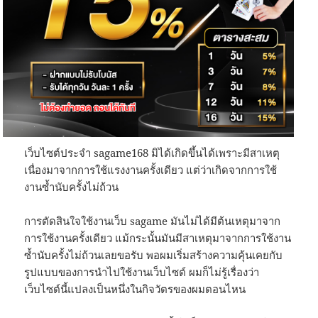
เว็บไซต์ประจำ sagame168 มิได้เกิดขึ้นได้เพราะมีสาเหตุ
เนื่องมาจากการใช้แรงงานครั้งเดียว แต่ว่าเกิดจากการใช้
งานซ้ำนับครั้งไม่ถ้วน
การตัดสินใจใช้งานเว็บ sagame มันไม่ได้มีต้นเหตุมาจาก
การใช้งานครั้งเดียว แม้กระนั้นมันมีสาเหตุมาจากการใช้งาน
ซ้ำนับครั้งไม่ถ้วนเลยขอรับ พอผมเริ่มสร้างความคุ้นเคยกับ
รูปแบบของการนำไปใช้งานเว็บไซต์ ผมก็ไม่รู้เรื่องว่า
เว็บไซต์นี้แปลงเป็นหนึ่งในกิจวัตรของผมตอนไหน