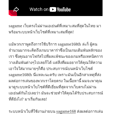
sagame เว็บตรงไม่ผ่านเอเย่นต์ที่เหมาะสมที่สุดในไทย มา
พร้อมระบบหน้าเว็บไซต์ที่เหมาะสมที่สุด!
แม้พวกเราพูดถึงการใช้บริการ sagame168th ล่ะก็ ผู้คน
จำนวนมากจะคิดถึงเกมบาคาร่าซึ่งเป็นเกมเดิมพันหลักของ
เรา ซึ่งคุณอาจโฟกัสไปที่ผลแพ้ชนะของเกมหรือเทคนิคการ
วางเดิมพันต่างๆไปเลยก็ได้ แต่สิ่งที่ผมอยากให้คุณให้ความ
เอาใจใส่มากมายๆก็คือ ประสบการณ์บนหน้าเว็บไซต์
sagame168th นี่แหละนะครับ เพราะมันเป็นอีกสาเหตุที่ส่ง
ผลต่อการเล่นของพวกเราโดยตรง ในเนื้อหานี้ ผมจะพาคุณ
มาดูระบบหน้าเว็บไซต์ที่ดีเยี่ยมที่สุดจากเว็บตรงไม่ผ่าน
เอเย่นต์กันไปเลยว่า มันจะช่วยทำให้คุณได้รับประสบการณ์
ที่ดียังไง? มาเริ่มกันเลย!
ระบบหน้าเว็บที่ใช้งานง่ายบน
sagame168
ส่งผลต่อการเล่น