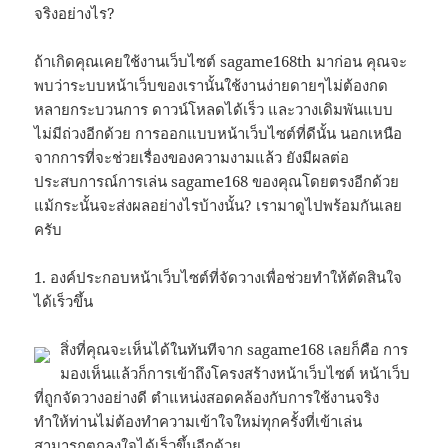
จริงอย่างไร?
ถ้าเกิดคุณเคยใช้งานเว็บไซต์ sagame168th มาก่อน คุณจะ
พบว่าระบบหน้าเว็บของเรานั้นใช้งานง่ายดายๆไม่ต้องกด
หลายกระบวนการ ดาวน์โหลดได้เร็ว และวางเดิมพันแบบ
ไม่มีถ่วงอีกด้วย การออกแบบหน้าเว็บไซต์ที่ดีนั้น นอกเหนือ
จากการที่จะช่วยเรื่องของความงามแล้ว ยังมีผลต่อ
ประสบการณ์การเล่น sagame168 ของคุณโดยตรงอีกด้วย
แม้กระนั้นจะส่งผลอย่างไรบ้างนั้น? เรามาดูไปพร้อมกันเลย
ครับ
1. องค์ประกอบหน้าเว็บไซต์ที่จัดวางเพื่อช่วยทำให้ตัดสินใจ
ได้เร็วขึ้น
สิ่งที่คุณจะเห็นได้ในทันทีจาก sagame168 เลยก็คือ การ
มองเห็นแล้วก็การเข้าถึงโครงสร้างหน้าเว็บไซต์ หน้าเว็บ
ที่ถูกจัดวางอย่างดี ตำแหน่งสอดคล้องกับการใช้งานจริง
ทำให้ท่านไม่ต้องทำความเข้าใจใหม่ทุกครั้งที่เข้าเล่น
สามารถตกลงใจได้เร็วขึ้นอีกด้วย