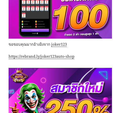
ขอขอบคุณมากอ้างอิงจาก
joker123
https://rebrand.ly/joker123auto-shop