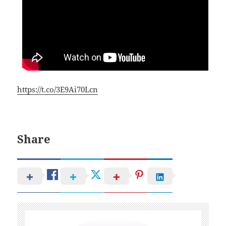
https://t.co/3E9Ai70Lcn
Share