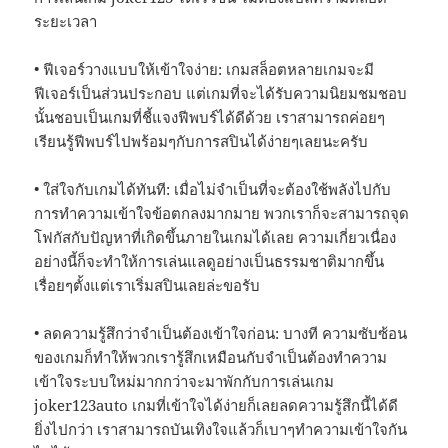
ระยะเวลา
• ฟีเจอร์วางแบบให้เข้าใจง่าย: เกมสล็อตหลายเกมจะมี
ฟีเจอร์เป็นส่วนประกอบ แต่เกมที่จะได้รับความนิยมชมชอบ
นั้นชอบเป็นเกมที่ชี้แจงฟีพบร์ได้ดีด้วย เราสามารถค่อยๆ
เรียนรู้ฟีพบร์ไปพร้อมๆกับการสปินได้ง่ายๆเลยนะครับ
• ใส่ใจกับเกมได้ทันที: เมื่อไม่จำเป็นที่จะต้องใช้พลังไปกับ
การทำความเข้าใจข้อตกลงมากมาย พวกเราก็จะสามารถจุด
โฟกัสกับปัญหาที่เกิดขึ้นภายในเกมได้เลย ความเกี่ยวเนื่อง
อย่างนี้ก็จะทำให้การเล่นแลดูอย่างเป็นธรรมชาติมากขึ้น
เรื่อยๆตั้งแต่เราเริ่มสปินเลยล่ะขอรับ
• ลดความรู้สึกว่าจำเป็นต้องเข้าใจก่อน: บางที ความซับซ้อน
ของเกมก็ทำให้พวกเรารู้สึกเหมือนกับจำเป็นต้องทำความ
เข้าใจระบบใหม่มากกว่าจะมาพักกับการเล่นเกม
joker123auto เกมที่เข้าใจได้ง่ายก็เลยลดความรู้สึกนี้ได้ดี
ยิ่งไปกว่า เราสามารถบันเทิงใจแล้วก็เบาๆทำความเข้าใจกัน