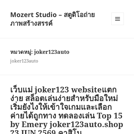
Mozert Studio – สตูดิโอถ่าย
ภาพสร้างสรรค์
เมนู
และวิด
เจ็ต
หมวดหมู่:
joker123auto
joker123auto
เว็บแม่ joker123 websiteแตก
ง่าย สล็อตเล่นง่ายสำหรับมือใหม่
เริ่มยังไงให้เข้าใจเกมและเลือก
ค่ายได้ถูกทาง ทดลองเล่น Top 15
by Emery joker123auto.shop
23 JUN 2569 คาสิโน