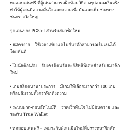
ทดสอบเล่นฟรี ที่ผู้เล่นสามารถฝึกซ้อมวิธีต่างๆก่อนลงเงินจริง
ทำให้ผู้เล่นมีความมั่นใจและความเชื่อมั่นและเพิ่มช่องทาง
ชนะรางวัลใหญ่
จุดเด่นของ PGSlot สำหรับสมาชิกใหม่
• สมัครง่าย – ใช้เวลาเพียงแค่ไม่กี่นาทีก็สามารถเริ่มเล่นได้
โดยทันที
• โบนัสต้อนรับ – รับเครดิตฟรีและก็สิทธิพิเศษสำหรับสมาชิก
ใหม่
• เกมสล็อตนานาประการ – มีเกมให้เลือกมากกว่า 100 เกม
พร้อมธีมรวมทั้งกราฟิกที่งดงาม
• ระบบฝาก-ถอนอัตโนมัติ – รวดเร็วทันใจ ไม่มีอันตราย และ
รองรับ True Wallet
• ทดสอบเล่นฟรี – เหมาะกับผู้เล่นมือใหม่ที่ปรารถนาฝึกหัด