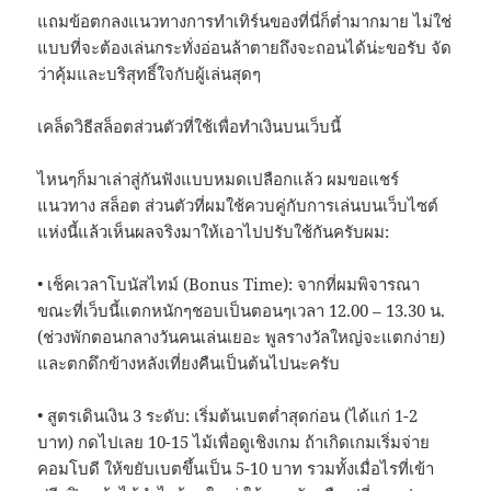
แถมข้อตกลงแนวทางการทำเทิร์นของที่นี่ก็ต่ำมากมาย ไม่ใช่
แบบที่จะต้องเล่นกระทั่งอ่อนล้าตายถึงจะถอนได้น่ะขอรับ จัด
ว่าคุ้มและบริสุทธิ์ใจกับผู้เล่นสุดๆ
เคล็ดวิธีสล็อตส่วนตัวที่ใช้เพื่อทำเงินบนเว็บนี้
ไหนๆก็มาเล่าสู่กันฟังแบบหมดเปลือกแล้ว ผมขอแชร์
แนวทาง สล็อต ส่วนตัวที่ผมใช้ควบคู่กับการเล่นบนเว็บไซต์
แห่งนี้แล้วเห็นผลจริงมาให้เอาไปปรับใช้กันครับผม:
• เช็คเวลาโบนัสไทม์ (Bonus Time): จากที่ผมพิจารณา
ขณะที่เว็บนี้แตกหนักๆชอบเป็นตอนๆเวลา 12.00 – 13.30 น.
(ช่วงพักตอนกลางวันคนเล่นเยอะ พูลรางวัลใหญ่จะแตกง่าย)
และตกดึกข้างหลังเที่ยงคืนเป็นต้นไปนะครับ
• สูตรเดินเงิน 3 ระดับ: เริ่มต้นเบตต่ำสุดก่อน (ได้แก่ 1-2
บาท) กดไปเลย 10-15 ไม้เพื่อดูเชิงเกม ถ้าเกิดเกมเริ่มจ่าย
คอมโบดี ให้ขยับเบตขึ้นเป็น 5-10 บาท รวมทั้งเมื่อไรที่เข้า