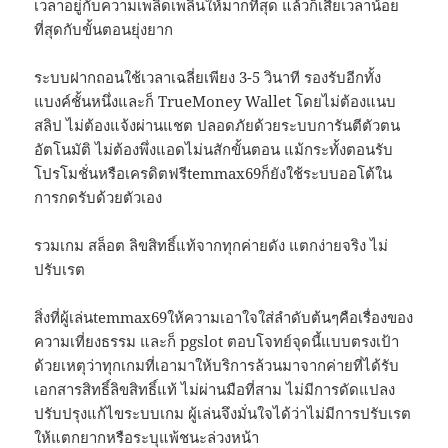
เวลาอยู่กับความเพลิดเพลินให้มากที่สุด แล้วก็เสียเวลาน้อย
ที่สุดกับขั้นตอนยุ่งยาก
ระบบฝากถอนใช้เวลาเฉลี่ยเพียง 3-5 วินาที รองรับอีกทั้ง
แบงค์ชั้นหนึ่งและก็ TrueMoney Wallet โดยไม่ต้องแนบ
สลิป ไม่ต้องแจ้งผ่านแชต ปลอดภัยด้วยระบบการันตีตัวตน
อัตโนมัติ ไม่ต้องพึ่งแอดไม่นสักขั้นตอน แม้กระทั้งตอนรับ
โปรโมชั่นหรือเครดิตฟรีtemmax69ก็ยังใช้ระบบออโต้ใน
การกดรับด้วยตัวเอง
รวมเกม สล็อต ลิขสิทธิ์แท้จากทุกค่ายดัง แตกง่ายจริง ไม่
ปรับเรต
สิ่งที่ผู้เล่นtemmax69ให้ความเอาใจใส่ลำดับต้นๆคือเรื่องของ
ความเที่ยงธรรม และก็ pgslot ตอบโจทย์จุดนี้แบบตรงเป้า
ด้วยเหตุว่าทุกเกมที่เอามาให้บริการล้วนมาจากค่ายที่ได้รับ
เอกสารสิทธิ์ลิขสิทธิ์แท้ ไม่ผ่านมือที่สาม ไม่มีการดัดแปลง
ปรับปรุงแก้ไขระบบเกม ผู้เล่นจึงมั่นใจได้ว่าไม่มีการปรับเรต
ให้แตกยากหรือระบุแพ้ชนะล่วงหน้า