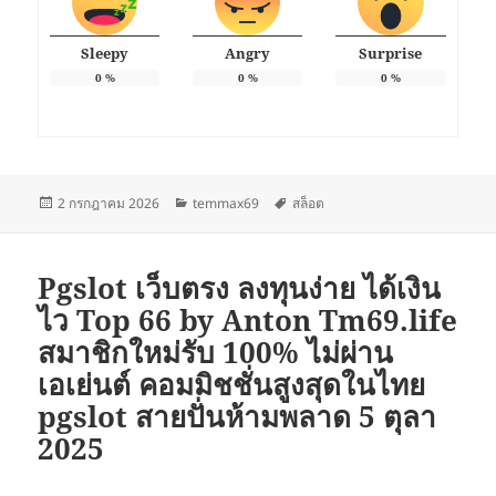
Sleepy
Angry
Surprise
0
%
0
%
0
%
เขียน
หมวด
ป้าย
2 กรกฎาคม 2026
temmax69
สล็อต
เมื่อ
หมู่
กำกับ
Pgslot เว็บตรง ลงทุนง่าย ได้เงิน
ไว Top 66 by Anton Tm69.life
สมาชิกใหม่รับ 100% ไม่ผ่าน
เอเย่นต์ คอมมิชชั่นสูงสุดในไทย
pgslot สายปั่นห้ามพลาด 5 ตุลา
2025