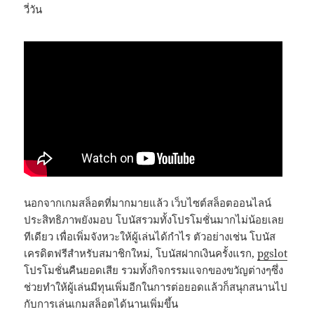
วี่วัน
นอกจากเกมสล็อตที่มากมายแล้ว เว็บไซต์สล็อตออนไลน์
ประสิทธิภาพยังมอบ โบนัสรวมทั้งโปรโมชั่นมากไม่น้อยเลย
ทีเดียว เพื่อเพิ่มจังหวะให้ผู้เล่นได้กำไร ตัวอย่างเช่น โบนัส
เครดิตฟรีสำหรับสมาชิกใหม่, โบนัสฝากเงินครั้งแรก,
pgslot
โปรโมชั่นคืนยอดเสีย รวมทั้งกิจกรรมแจกของขวัญต่างๆซึ่ง
ช่วยทำให้ผู้เล่นมีทุนเพิ่มอีกในการต่อยอดแล้วก็สนุกสนานไป
กับการเล่นเกมสล็อตได้นานเพิ่มขึ้น