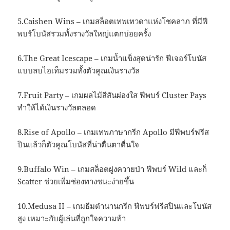
5.Caishen Wins – เกมสล็อตเทพเทวดาแห่งโชคลาภ ที่มีฟี
พบร์โบนัสรวมทั้งรางวัลใหญ่แตกบ่อยครั้ง
6.The Great Icescape – เกมน้ำแข็งสุดน่ารัก ฟีเจอร์โบนัส
แบบลบไอเท็มรวมทั้งตัวคูณเงินรางวัล
7.Fruit Party – เกมผลไม้สีสันผ่องใส ฟีพบร์ Cluster Pays
ทำให้ได้เงินรางวัลตลอด
8.Rise of Apollo – เกมเทพภาษากรีก Apollo มีฟีพบร์ฟรีส
ปินแล้วก็ตัวคูณโบนัสที่น่าตื่นตาตื่นใจ
9.Buffalo Win – เกมสล็อตฝูงควายป่า ฟีพบร์ Wild และก็
Scatter ช่วยเพิ่มช่องทางชนะง่ายขึ้น
10.Medusa II – เกมธีมตำนานกรีก ฟีพบร์ฟรีสปินและโบนัส
สูง เหมาะกับผู้เล่นที่ถูกใจความท้า