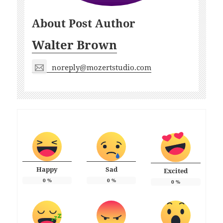
About Post Author
Walter Brown
noreply@mozertstudio.com
Happy
Sad
Excited
0
%
0
%
0
%