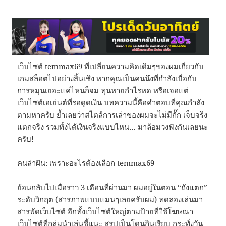
เว็บไซต์ temmax69 ที่เปลี่ยนความคิดเดิมๆของผมเกี่ยวกับ
เกมสล็อตไปอย่างสิ้นเชิง หากคุณเป็นคนนึงที่กำลังเบื่อกับ
การหมุนเยอะแค่ไหนก็จม ทุนหายกำไรหด หรือเจอแต่
เว็บไซต์เอเย่นต์ที่รอดูดเงิน บทความนี้คือคำตอบที่คุณกำลัง
ตามหาครับ ย้ำเลยว่าสไตล์การเล่าของผมจะไม่มีกั๊ก เจ็บจริง
แตกจริง รวมทั้งได้เงินจริงแบบไหน… มาล้อมวงฟังกันเลยนะ
ครับ!
คนล่าฝัน: เพราะอะไรต้องเลือก temmax69
ย้อนกลับไปเมื่อราว 3 เดือนที่ผ่านมา ผมอยู่ในตอน “ถังแตก”
ระดับวิกฤต (สารภาพแบบแมนๆเลยครับผม) ทดลองเล่นมา
สารพัดเว็บไซต์ อีกทั้งเว็บไซต์ใหญ่ตามป้ายที่ใช้โฆษณา
เว็บไซต์ที่กลุ่มนำเล่นชี้แนะ สรุปเป็นโดนกินเรียบ กระทั่งวัน