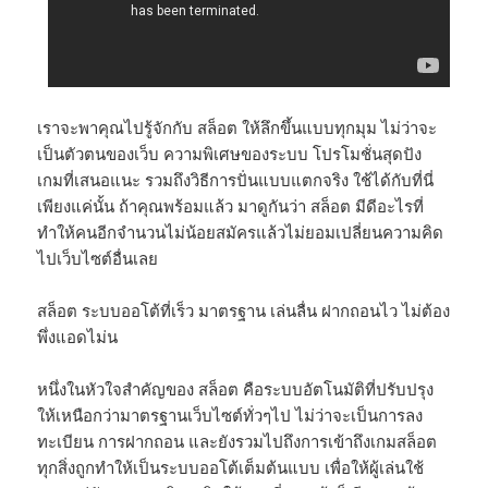
เราจะพาคุณไปรู้จักกับ สล็อต ให้ลึกขึ้นแบบทุกมุม ไม่ว่าจะ
เป็นตัวตนของเว็บ ความพิเศษของระบบ โปรโมชั่นสุดปัง
เกมที่เสนอแนะ รวมถึงวิธีการปั่นแบบแตกจริง ใช้ได้กับที่นี่
เพียงแค่นั้น ถ้าคุณพร้อมแล้ว มาดูกันว่า สล็อต มีดีอะไรที่
ทำให้คนอีกจำนวนไม่น้อยสมัครแล้วไม่ยอมเปลี่ยนความคิด
ไปเว็บไซต์อื่นเลย
สล็อต ระบบออโต้ที่เร็ว มาตรฐาน เล่นลื่น ฝากถอนไว ไม่ต้อง
พึ่งแอดไม่น
หนึ่งในหัวใจสำคัญของ สล็อต คือระบบอัตโนมัติที่ปรับปรุง
ให้เหนือกว่ามาตรฐานเว็บไซต์ทั่วๆไป ไม่ว่าจะเป็นการลง
ทะเบียน การฝากถอน และยังรวมไปถึงการเข้าถึงเกมสล็อต
ทุกสิ่งถูกทำให้เป็นระบบออโต้เต็มต้นแบบ เพื่อให้ผู้เล่นใช้