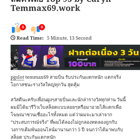
Temmax69.work
0
0
Read Time:
5 Minute, 13 Second
pgslot
temmax69 สายปั่น รับประกันแตกหนัก แตกจริง
โอกาสชนะรางวัลใหญ่ทุกวัน สุดคุ้ม
สวัสดีนะครับเพื่อนฝูงๆสายปั่นและนักล่ารางวัลทุกท่าน วันนี้
ผมมิได้มารีวิวเว็บสล็อตแบบลอยๆหรือมาอวยไส้แตกเพื่อ
โฆษณาชวนเชื่ออะไรทั้งหมด แต่ว่าผมจะมาเล่าจาก
“ประสบการณ์จริง” ที่ผมได้ลองไม่ถูกลองทดลองถูกกับ
วงการเดิมพันออนไลน์มานานกว่า 5 ปี จนกว่าได้มาพบกับ
สล็อต ประกันแตกหนัก