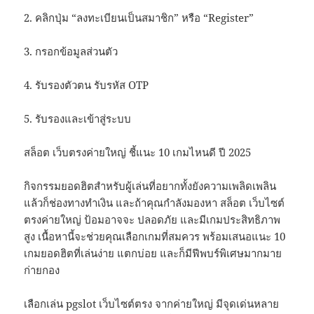
2. คลิกปุ่ม “ลงทะเบียนเป็นสมาชิก” หรือ “Register”
3. กรอกข้อมูลส่วนตัว
4. รับรองตัวตน รับรหัส OTP
5. รับรองและเข้าสู่ระบบ
สล็อต เว็บตรงค่ายใหญ่ ชี้แนะ 10 เกมไหนดี ปี 2025
กิจกรรมยอดฮิตสำหรับผู้เล่นที่อยากทั้งยังความเพลิดเพลิน
แล้วก็ช่องทางทำเงิน และถ้าคุณกำลังมองหา สล็อต เว็บไซต์
ตรงค่ายใหญ่ ป้อมอาจจะ ปลอดภัย และมีเกมประสิทธิภาพ
สูง เนื้อหานี้จะช่วยคุณเลือกเกมที่สมควร พร้อมเสนอแนะ 10
เกมยอดฮิตที่เล่นง่าย แตกบ่อย และก็มีฟีพบร์พิเศษมากมาย
ก่ายกอง
เลือกเล่น pgslot เว็บไซต์ตรง จากค่ายใหญ่ มีจุดเด่นหลาย