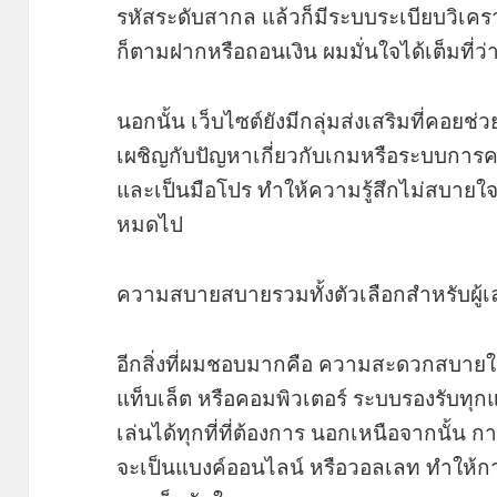
รหัสระดับสากล แล้วก็มีระบบระเบียบวิเครา
ก็ตามฝากหรือถอนเงิน ผมมั่นใจได้เต็มที่ว
นอกนั้น เว็บไซต์ยังมีกลุ่มส่งเสริมที่คอยช
เผชิญกับปัญหาเกี่ยวกับเกมหรือระบบการคล
และเป็นมือโปร ทำให้ความรู้สึกไม่สบายใจ
หมดไป
ความสบายสบายรวมทั้งตัวเลือกสำหรับผู้
อีกสิ่งที่ผมชอบมากคือ ความสะดวกสบายใน
แท็บเล็ต หรือคอมพิวเตอร์ ระบบรองรับท
เล่นได้ทุกที่ที่ต้องการ นอกเหนือจากนั้น
จะเป็นแบงค์ออนไลน์ หรือวอลเลท ทำให้การจ