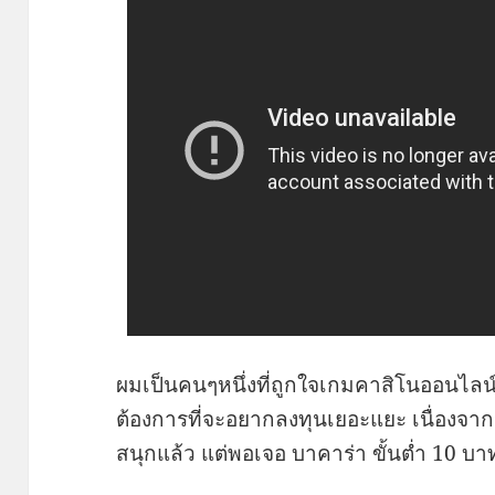
ผมเป็นคนๆหนึ่งที่ถูกใจเกมคาสิโนออนไลน
ต้องการที่จะอยากลงทุนเยอะแยะ เนื่องจาก
สนุกแล้ว แต่พอเจอ บาคาร่า ขั้นต่ำ 10 บ