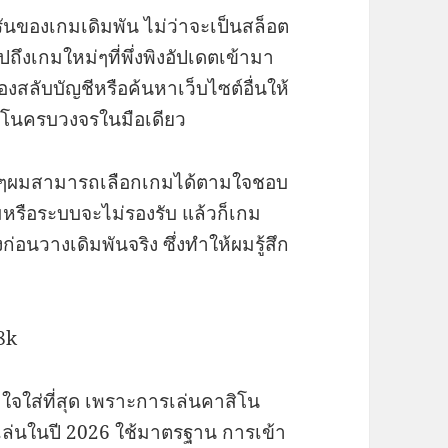
ันของเกมเดิมพัน ไม่ว่าจะเป็นสล็อต
ถึงเกมใหม่ๆที่พึ่งพิงอัปเดตเข้ามา
้องสลับบัญชีหรือค้นหาเว็บไซต์อื่นให้
าสิโนครบวงจรในมือเดียว
หม่ๆผมสามารถเลือกเกมได้ตามใจชอบ
มหรือระบบจะไม่รองรับ แล้วก็เกม
อนวางเดิมพันจริง ซึ่งทำให้ผมรู้สึก
8k
าใจใส่ที่สุด เพราะการเล่นคาสิโน
อกเล่นในปี 2026 ใช้มาตรฐาน การเข้า