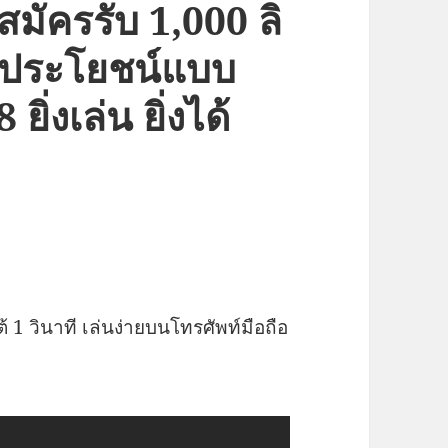
มัครรับ 1,000 ลิ
ทธิประโยชน์แบบ
่งเล่น ยิ่งได้
1 วินาที เล่นง่ายบนโทรศัพท์มือถือ