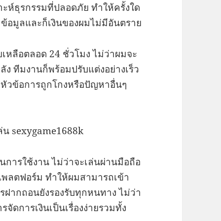
ะห์ธุรกรรมที่ปลอดภัย ทำให้ครั้งใด
่าข้อมูลและก็เงินของผมไม่มีอันตราย
่วยเหลือตลอด 24 ชั่วโมง ไม่ว่าผมจะ
ัง ทีมงานก็พร้อมปรับแต่งอย่างเร็ว
หัวข้อการถูกโกงหรือปัญหาอื่นๆ
เล่น sexygame1688k
การใช้งาน ไม่ว่าจะเล่นผ่านมือถือ
ุกแพลตฟอร์ม ทำให้ผมสามารถเข้า
 การฝากถอนยังรองรับทุกหนทาง ไม่ว่า
ัดการเงินเป็นเรื่องง่ายรวมทั้ง