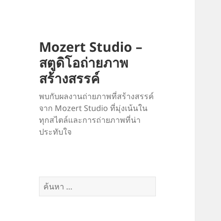
Mozert Studio –
สตูดิโอถ่ายภาพ
สร้างสรรค์
พบกับผลงานถ่ายภาพที่สร้างสรรค์
จาก Mozert Studio ที่มุ่งเน้นใน
ทุกสไตล์และการถ่ายภาพที่น่า
ประทับใจ
ค้นหา
สำหรับ: