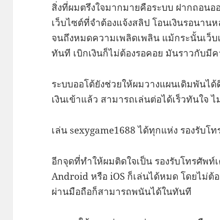
สิ่งที่ผมตรึงใจมากมายคือระบบ ฝากถอนออโ
เว็บไซต์ที่จำต้องแจ้งสลิป โอนเงินรอนา
จนถึงหมดความเพลิดเพลิน แม้กระนั้นเว็บแห่
ทันที เบิกเงินก็ไม่ต้องรอคอย มันราวกับมี
ระบบออโต้ยังช่วยให้ผมวางแผนเดิมพันได้ดิบไ
เงินเข้าแล้ว สามารถเล่นต่อได้เร็วทันใ
เล่น sexygame1688 ได้ทุกแห่ง รองรับโทรศ
อีกจุดที่ทำให้ผมติดใจเป็น รองรับโทรศัพท์เ
Android หรือ iOS ก็เล่นได้หมด โดยไม่ต้องจ
ผ่านมือถือก็สามารถพนันได้ในทันที