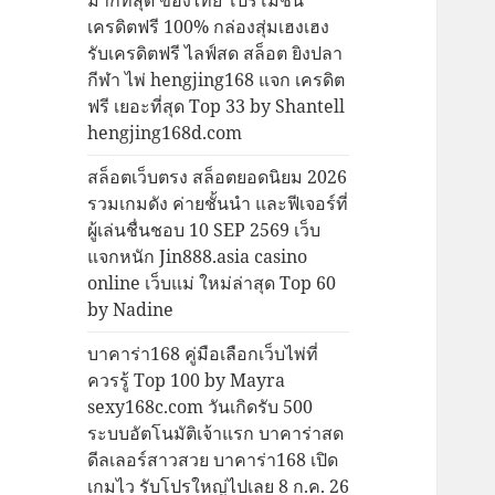
มากที่สุด ของไทย โปรโมชั่น
เครดิตฟรี 100% กล่องสุ่มเฮงเฮง
รับเครดิตฟรี ไลฟ์สด สล็อต ยิงปลา
กีฬา ไพ่ hengjing168 แจก เครดิต
ฟรี เยอะที่สุด Top 33 by Shantell
hengjing168d.com
สล็อตเว็บตรง สล็อตยอดนิยม 2026
รวมเกมดัง ค่ายชั้นนำ และฟีเจอร์ที่
ผู้เล่นชื่นชอบ 10 SEP 2569 เว็บ
แจกหนัก Jin888.asia casino
online เว็บแม่ ใหม่ล่าสุด Top 60
by Nadine
บาคาร่า168 คู่มือเลือกเว็บไพ่ที่
ควรรู้ Top 100 by Mayra
sexy168c.com วันเกิดรับ 500
ระบบอัตโนมัติเจ้าแรก บาคาร่าสด
ดีลเลอร์สาวสวย บาคาร่า168 เปิด
เกมไว รับโปรใหญ่ไปเลย 8 ก.ค. 26