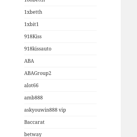
1xbetth
1xbit1
918Kiss
918kissauto
ABA
ABAGroup2
alot66
amb888
askyouwin888 vip
Baccarat
betway