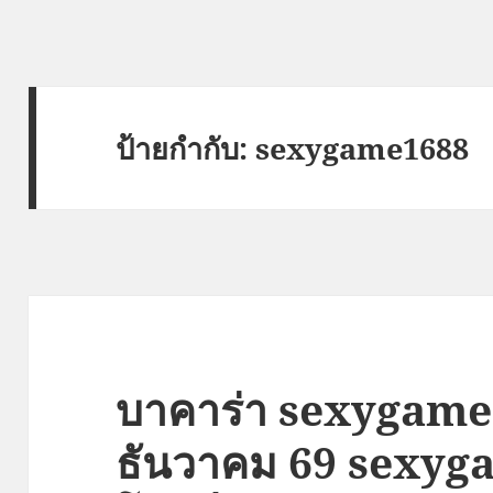
ป้ายกำกับ:
sexygame1688
บาคาร่า sexygame
ธันวาคม 69 sexy