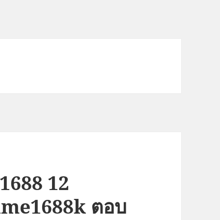
1688 12
game1688k ตอบ