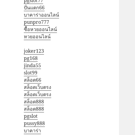
pgslot77
ปั่นแตก66
บาคาร่าออนไลน์
punpro777
ซื้อหวยออนไลน์
หวยออนไลน์
joker123
pg168
jinda55
slot99
สล็อต66
สล็อตเว็บตรง
สล็อตเว็บตรง
สล็อต888
สล็อต888
pgslot
pussy888
บาคาร่า