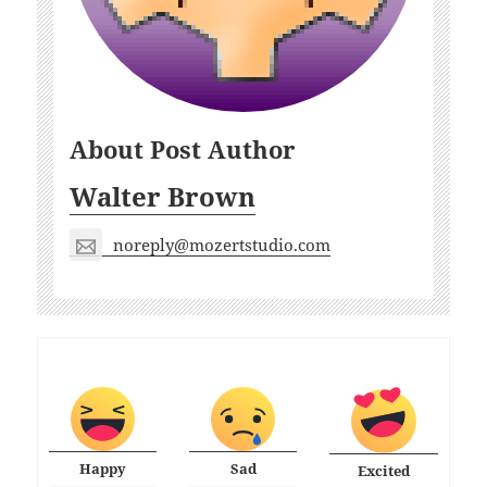
About Post Author
Walter Brown
noreply@mozertstudio.com
Happy
Sad
Excited