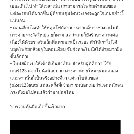
เยอะเกินไป ทำให้เวลาเล่น เราสามารถโฟกัสคำตอบของ
แต่ละรอบได้มากขึ้น ผู้ที่ชอบคุมจังหวะเองจะถูกใจเกมอย่างงี้
แน่นอน
• ตอนเงียบไม่ทำให้หลุดโฟกัสง่าย: หากแม้บางช่วงจะไม่มี
การจ่ายรางวัลใหญ่เลยก็ตาม แต่ว่าเกมก็ยังรักษาความต่อ
เนื่องได้ด้วยรางวัลเล็กที่แทรกมาเป็นระยะ ทำให้เราไม่ได้
หลุดโฟกัสกล้วยๆในตอนเงียบ จับจังหวะโบนัสได้ง่ายมากยิ่ง
ขึ้นอีกด้วย
• โบนัสผิดเร่งให้เข้าถี่เกินจำเป็น: สำหรับผู้ที่คิดว่า โจ๊ก
เกอร์123 แจกโบนัสน้อยมาก ต่างจากค่ายใหม่ๆผมทดลอง
และจากนั้นก็เป็นจริงอย่างที่ว่า แต่ว่าโบนัสของ
joker123auto แต่ละครั้งที่เข้ามา ผมบอกเลยว่าแจกหนักจน
กระทั่งผมไม่สนแล้วว่ามาบ่อยไหม
2. ความคุ้นมือเกิดขึ้นเร็วมาก