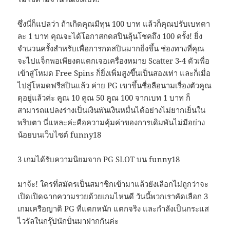
ซึ่งนี่ก็แปลว่า ถ้าเกิดคุณมีทุน 100 บาท แล้วก็คุณปรับเบทตา
ละ 1 บาท คุณจะได้โอกาสกดสปินลุ้นโชคถึง 100 ครั้ง! ยิ่ง
จำนวนครั้งสำหรับเพื่อการกดสปินมากยิ่งขึ้น ช่องทางที่คุณ
จะไปแจ็กพอเพียงตแตกเจอเครื่องหมาย Scatter 3-4 ตัวเพื่อ
เข้าสู่โหมด Free Spins ก็ยิ่งเพิ่มสูงขึ้นเป็นสองเท่า และก็เมื่อ
ไปสู่โหมดฟรีสปินแล้ว ค่าย PG เขาขึ้นชื่อลือนามเรื่องตัวคูณ
ดุอยู่แล้วค่ะ คูณ 10 คูณ 50 คูณ 100 จากเบท 1 บาท ก็
สามารถแปลงร่างเป็นเงินพันเงินหมื่นได้อย่างไม่ยากเย็นใน
พริบตา นี่แหละค่ะคือความคุ้มค่าของการเดิมพันไม่มีอย่าง
น้อยบนเว็บไซต์ funny18
3 เกมได้รับความนิยมจาก PG SLOT บน funny18
มาจ้ะ! ใครที่สมัครเป็นสมาชิกเข้ามาแล้วยังเลือกไม่ถูกว่าจะ
เปิดเปิดฉากความรวยด้วยเกมไหนดี วันนี้พวกเราคัดเลือก 3
เกมเครือญาติ PG ที่แตกหนัก แตกจริง และกำลังเป็นกระแส
ไวรัลในกรุ๊ปนักปั่นมาฝากกันค่ะ