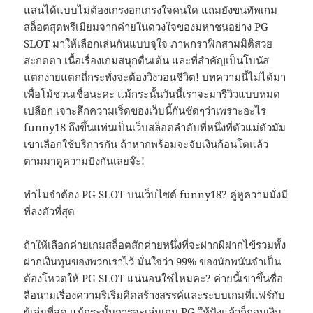
แสนได้แบบไม่ต้องเกรงอกเกรงใจคนใด แถมยังขนทัพเกม
สล็อตสุดพรีเมียมจากค่ายในดวงใจของมหาชนอย่าง PG
SLOT มาให้เลือกเล่นกันแบบจุใจ ภาพกราฟิกสามมิติสวย
สะกดตา เนื้อเรื่องเกมสนุกตื่นเต้น และที่สำคัญเป็นโบนัส
แตกง่ายแตกถี่กระทั่งจะต้องวิงวอนชีวิต! บทความนี้ไม่ได้มา
เพื่อโม้ชวนเชื่อนะคะ แม้กระนั้นวันนี้เราจะมารีวิวแบบหมด
เปลือก เจาะลึกความเริ่ดของเว็บนี้กันชัดๆว่าเพราะอะไร
funny18 ถึงขึ้นแท่นเป็นเว็บสล็อตลำดับที่หนึ่งที่ตัวแม่ตัวมัม
เขาเลือกใช้บริการกัน ถ้าหากพร้อมจะจับเงินก้อนโตแล้ว
ตามมาดูความปังกันเลยจ๊ะ!
ทำไมจำต้อง PG SLOT บนเว็บไซต์ funny18? คู่หูความมั่งมี
ที่ลงตัวที่สุด
ถ้าให้เลือกค่ายเกมสล็อตสักค่ายหนึ่งที่จะฝากผีฝากไข้รวมทั้ง
ฝากเงินทุนของพวกเราไว้ มั่นใจว่า 99% ของนักพนันจำเป็น
ต้องโหวตให้ PG SLOT แน่นอนใช่ไหมคะ? ค่ายนี้เขาขึ้นชื่อ
ลือนามเรื่องความริเริ่มคิดสร้างสรรค์และระบบเกมที่แฟร์กับ
ผู้เล่นที่สุด แม้กระนั้นการจะเล่นเกม PG ให้ปังแล้วก็ถอนเงิน