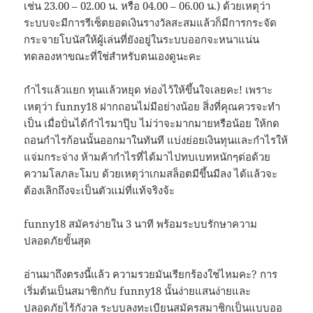
เช่น 23.00 – 02.00 น. หรือ 04.00 – 06.00 น.) ด้วยเหตุว่า
ระบบจะมีการรีเซ็ตยอดเงินรางวัลสะสมแล้วก็มีการกระจัด
กระจายโบนัสให้ผู้เล่นที่ยังอยู่ในระบบออกจะหนาแน่น
ทดลองหาขณะที่ใช่สำหรับตนเองดูนะคะ
กำไรแล้วแยก ทุนแล้วหยุด ท่องไว้ให้ขึ้นใจเลยคะ! เพราะ
เหตุว่า funny18 ฝากถอนไม่มีอย่างน้อย สิ่งที่คุณควรจะทำ
เป็น เมื่อปั่นได้กำไรมาปุ๊บ ไม่ว่าจะมากมายหรือน้อย ให้กด
ถอนกำไรก้อนนั้นออกมาในทันที แบ่งย่อยเงินทุนและกำไรให้
แจ่มกระจ่าง ห้ามค้ากำไรที่ได้มาไปทบเบทหนักๆต่อด้วย
ความโลภละโมบ ด้วยเหตุว่าเกมสล็อตมีขึ้นมีลง ได้แล้วจะ
ต้องเลิกถึงจะเป็นตัวแม่ที่แท้จริงจ้ะ
funny18 สมัครง่ายใน 3 นาที พร้อมระบบรักษาความ
ปลอดภัยขั้นสุด
อ่านมาถึงตรงนี้แล้ว ความรวยมันเรียกร้องใช่ไหมคะ? การ
เริ่มต้นเป็นสมาชิกกับ funny18 นั้นง่ายแสนง่ายและ
ปลอดภัยไร้กังวล ระบบลงทะเบียนสมัครสมาชิกเป็นแบบออ