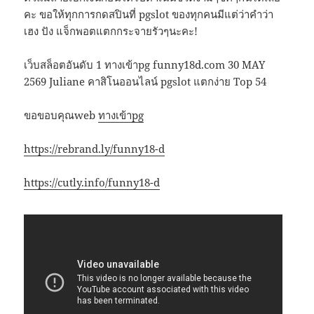
คะ ขอให้ทุกการกดสปินที่ pgslot ของทุกคนมีแต่ว่าคำว่า
เฮง ปัง แจ็กพอตแตกกระจายรัวๆนะคะ!
เว็บสล็อตอันดับ 1 ทางเข้าpg funny18d.com 30 MAY
2569 Juliane คาสิโนออนไลน์ pgslot แตกง่าย Top 54
ขอขอบคุณweb
ทางเข้าpg
https://rebrand.ly/funny18-d
https://cutly.info/funny18-d