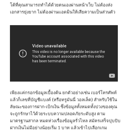
โต้ที่คุณสามารถทำได้ด้วยตนเองผ่านหน้าเว็บ ไม่ต้องส่ง
เอกสารยุ่งยาก ไม่ต้องผ่านแอดมินให้เสียความเป็นส่วนตัว
เพียงแค่กรอกข้อมูลเบื้องต้น ยกตัวอย่างเช่น เบอร์โทรศัพท์
แล้วก็เลขที่บัญชีแบงค์ (หรือทรูมันนี่ วอลเล็ต) สำหรับใช้ใน
ลัษณะของการฝาก-เบิกเงิน ซึ่งข้อมูลทั้งหมดทั้งปวงของคุณ
จะถูกรักษาไว้ด้วยระบบความปลอดภัยระดับสูง ตาม
มาตรฐานสากล หมดห่วงเรื่องข้อมูลรั่วไหล สมัครเสร็จปุบปับ
ฝากเงินไม่มีอย่างน้อยเริ่ม 1 บาท แล้วเข้าไปเลือกเกม