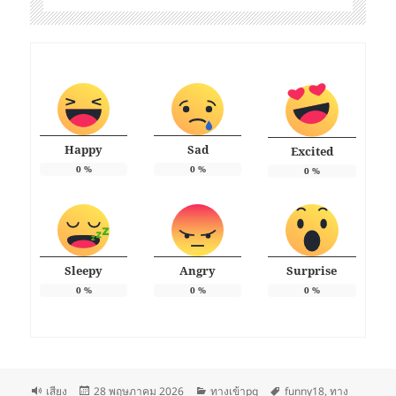
Happy
Sad
Excited
0
%
0
%
0
%
Sleepy
Angry
Surprise
0
%
0
%
0
%
รูป
เขียน
หมวด
ป้าย
เสียง
28 พฤษภาคม 2026
ทางเข้าpg
funny18
,
ทาง