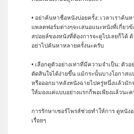
• อย่าค้นหาชื่อหนังบ่อยครั้ง: เวลาเราค้
แพลตฟอร์มต่างๆจะเสนอแนะหนังที่เกี่ยวข้
สปอยล์ของหนังที่ต้องการจะดูไปเลยก็ได้ 
อย่าไปค้นหาหลายครั้งนะครับ
• เลือกดูตัวอย่างเท่าที่มีความจำเป็น: ตัว
ตัดสินใจได้ง่ายขึ้น แม้กระนั้นบางโอกาส
หรือออกมาหลังหนังฉายไปครู่หนึ่งแล้วมั
ให้มองแค่แบบอย่างแรกก็พอเพียงแล้วนะคร
การรักษาเซอร์ไพรส์ช่วยทำให้การ ดูหนังออ
เรื่อยๆ