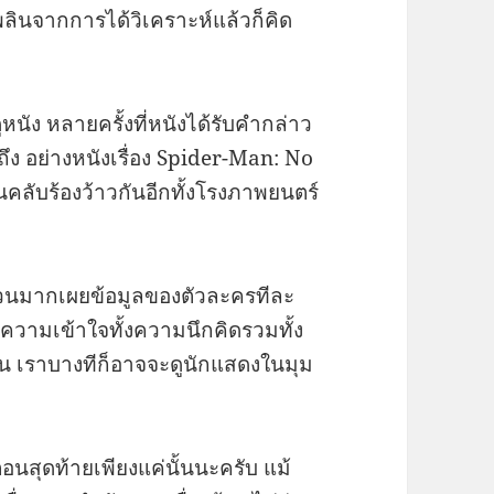
ลินจากการได้วิเคราะห์แล้วก็คิด
ูหนัง หลายครั้งที่หนังได้รับคำกล่าว
่ถึง อย่างหนังเรื่อง Spider-Man: No
คลับร้องว้าวกันอีกทั้งโรงภาพยนตร์
จำนวนมากเผยข้อมูลของตัวละครทีละ
ทำความเข้าใจทั้งความนึกคิดรวมทั้ง
อน เราบางทีก็อาจจะดูนักแสดงในมุม
อนสุดท้ายเพียงแค่นั้นนะครับ แม้