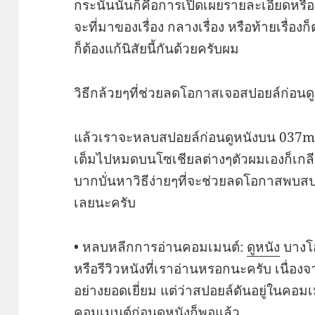
กระนั้นนั่นก็คือการเปิดเผยรายละเอียดหรือเ
จะที่มาของเรื่อง กลางเรื่อง หรือท้ายเรื่อ
ก็ต้องแก้นิสัยนี้กันด้วยครับผม
วิธีกล้วยๆที่ช่วยลดโอกาสเจอสปอยล์ก่อนด
แล้วเราจะหลบสปอยล์ก่อนดูหนังบน 037movie
เต็มไปหมดบนโซเชียลต่างๆตัวผมเองก็เกลี
บากบั่นหาวิธีง่ายๆที่จะช่วยลดโอกาสพบสปอย
เลยนะครับ
• หลบหลีกการอ่านคอมเมนต์:
ดูหนัง
บางโ
หรือรีวิวหนังที่เราอ่านหรอกนะครับ เนื่อง
อย่างยอดเยี่ยม แต่ว่าสปอยล์ดันอยู่ในคอมเ
คอมเมนต์ก่อนดูหนังก็พอแล้ว