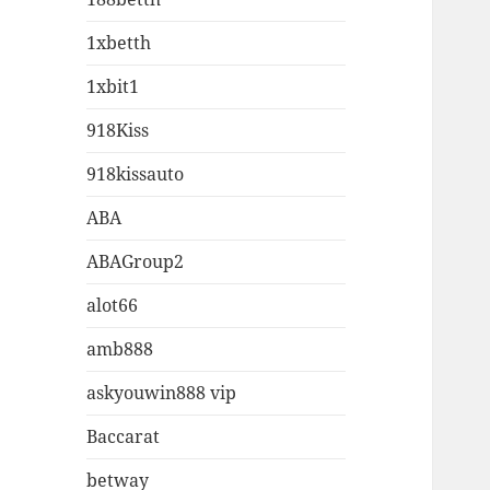
1xbetth
1xbit1
918Kiss
918kissauto
ABA
ABAGroup2
alot66
amb888
askyouwin888 vip
Baccarat
betway