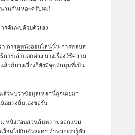
กสนานกันเหอะครับผม!
ารค้นพบด้วยตัวเอง
ว่า การ
ดูหนังออนไลน์
นั้น การหลบส
ิธีการเล่าแตกต่าง บางเรื่องใช้ความ
้วก็บางเรื่องก็ยังมีจุดหักมุมที่เป็น
แล้วพบว่าข้อมูลเหล่านี้ถูกเผยมา
นน้อยลงนั่นเองขอรับ
ิดตาม: หนังสอบสวนล้นหลามออกแบบ
เงื่อนไปกับตัวละคร ถ้าพวกเรารู้ตัว