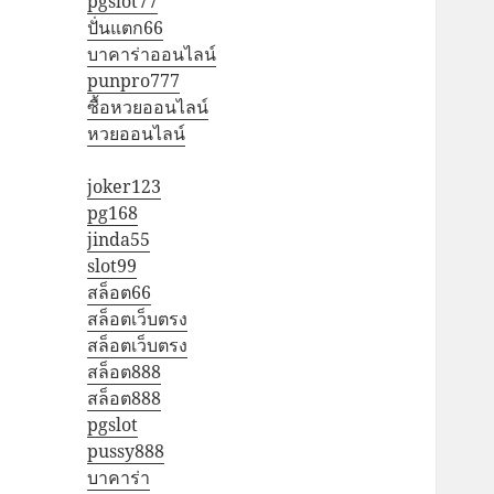
pgslot77
ปั่นแตก66
บาคาร่าออนไลน์
punpro777
ซื้อหวยออนไลน์
หวยออนไลน์
joker123
pg168
jinda55
slot99
สล็อต66
สล็อตเว็บตรง
สล็อตเว็บตรง
สล็อต888
สล็อต888
pgslot
pussy888
บาคาร่า