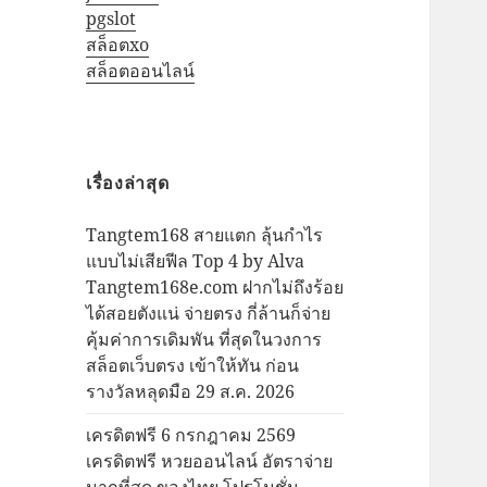
pgslot
สล็อตxo
สล็อตออนไลน์
เรื่องล่าสุด
Tangtem168 สายแตก ลุ้นกำไร
แบบไม่เสียฟีล Top 4 by Alva
Tangtem168e.com ฝากไม่ถึงร้อย
ได้สอยตังแน่ จ่ายตรง กี่ล้านก็จ่าย
คุ้มค่าการเดิมพัน ที่สุดในวงการ
สล็อตเว็บตรง เข้าให้ทัน ก่อน
รางวัลหลุดมือ 29 ส.ค. 2026
เครดิตฟรี 6 กรกฎาคม 2569
เครดิตฟรี หวยออนไลน์ อัตราจ่าย