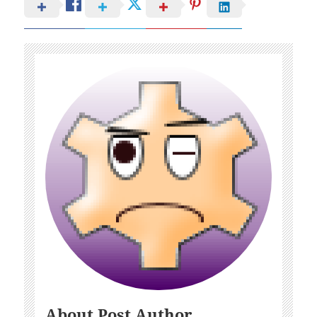
About Post Author