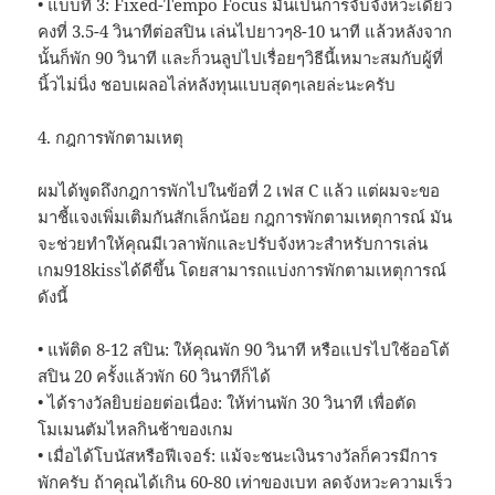
• แบบที่ 3: Fixed-Tempo Focus มันเป็นการจับจังหวะเดียว
คงที่ 3.5-4 วินาทีต่อสปิน เล่นไปยาวๆ8-10 นาที แล้วหลังจาก
นั้นก็พัก 90 วินาที และก็วนลูปไปเรื่อยๆวิธีนี้เหมาะสมกับผู้ที่
นิ้วไม่นิ่ง ชอบเผลอไล่หลังทุนแบบสุดๆเลยล่ะนะครับ
4. กฎการพักตามเหตุ
ผมได้พูดถึงกฎการพักไปในข้อที่ 2 เฟส C แล้ว แต่ผมจะขอ
มาชี้แจงเพิ่มเติมกันสักเล็กน้อย กฎการพักตามเหตุการณ์ มัน
จะช่วยทำให้คุณมีเวลาพักและปรับจังหวะสำหรับการเล่น
เกม918kissได้ดีขึ้น โดยสามารถแบ่งการพักตามเหตุการณ์
ดังนี้
• แพ้ติด 8-12 สปิน: ให้คุณพัก 90 วินาที หรือแปรไปใช้ออโต้
สปิน 20 ครั้งแล้วพัก 60 วินาทีก็ได้
• ได้รางวัลยิบย่อยต่อเนื่อง: ให้ท่านพัก 30 วินาที เพื่อตัด
โมเมนตัมไหลกินช้าของเกม
• เมื่อได้โบนัสหรือฟีเจอร์: แม้จะชนะเงินรางวัลก็ควรมีการ
พักครับ ถ้าคุณได้เกิน 60-80 เท่าของเบท ลดจังหวะความเร็ว