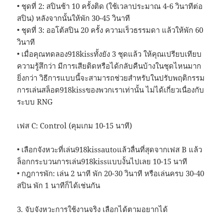
• ชุดที่ 2: สปินช้า 10 ครั้งติด (ใช้เวลาประมาณ 4-6 วินาทีต่อ
สปิน) หลังจากนั้นให้พัก 30-45 วินาที
• ชุดที่ 3: ออโต้สปิน 20 ครั้ง ความเร็วธรรมดา แล้วให้พัก 60
วินาที
• เมื่อคุณทดลอง918kissทั้งยัง 3 ชุดแล้ว ให้คุณเปรียบเทียบ
ความรู้สึกว่า มีการเสียติดหรือได้กลับคืนบ้างในชุดไหนมาก
ยิ่งกว่า วิธีการแบบนี้จะสามารถช่วยสำหรับในปรับพฤติกรรม
การเล่นสล็อต918kissของพวกเราเท่านั้น ไม่ได้เกี่ยวเนื่องกับ
ระบบ RNG
เฟส C: Control (คุมเกม 10-15 นาที)
• เลือกจังหวะที่เล่น918kissautoแล้วลื่นที่สุดจากเฟส B แล้ว
ล็อกกระบวนการเล่น918kissแบบงั้นไปเลย 10-15 นาที
• กฎการพัก: เล่น 2 นาที พัก 20-30 วินาที หรือเล่นครบ 30-40
สปิน พัก 1 นาทีก็ได้เช่นกัน
3. จับจังหวะการใช้งานจริง เลือกได้ตามอยากได้