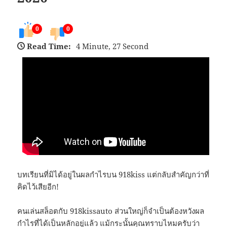
0
0
Read Time:
4 Minute, 27 Second
บทเรียนที่มิได้อยู่ในผลกำไรบน 918kiss แต่กลับสำคัญกว่าที่
คิดไว้เสียอีก!
คนเล่นสล็อตกับ 918kissauto ส่วนใหญ่ก็จำเป็นต้องหวังผล
กำไรที่ได้เป็นหลักอยู่แล้ว แม้กระนั้นคุณทราบไหมครับว่า