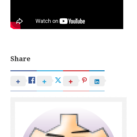
Share