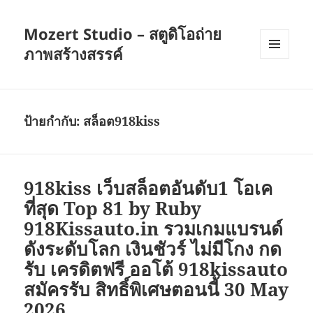
Mozert Studio – สตูดิโอถ่าย
ภาพสร้างสรรค์
เมนู
และวิด
เจ็ต
ป้ายกำกับ:
สล็อต918kiss
918kiss เว็บสล็อตอันดับ1 โอเค
ที่สุด Top 81 by Ruby
918Kissauto.in รวมเกมแบรนด์
ดังระดับโลก เงินชัวร์ ไม่มีโกง กด
รับ เครดิตฟรี ออโต้ 918kissauto
สมัครรับ สิทธิ์พิเศษตอนนี้ 30 May
2026