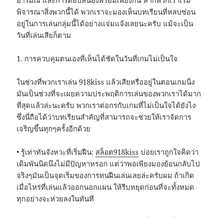
พิจารณาสิ่งพวกนี้ได้ พวกเราจะมองเห็นบทเรียนที่หลบซ่อน
อยู่ในการเล่นกลุ่มนี้ได้อย่างแจ่มแจ้งเลยนะครับ แม้จะเป็น
วันที่เล่นเสียก็ตาม
1. การควบคุมตนเองที่เห็นได้ชัดในวันที่เกมไม่เป็นใจ
ในช่วงที่พวกเราเล่น 918kiss แล้วเสียหรืออยู่ในตอนเกมนิ่ง
มันเป็นช่วงที่จะเผยความประพฤติการเล่นของพวกเราได้มาก
ที่สุดแล้วล่ะนะครับ พวกเราต่อกรกับเกมที่ไม่เป็นใจได้ยังไง
ซึ่งนี่ถือได้ว่าบทเรียนสำคัญที่สามารถจะช่วยให้เราจัดการ
เจริญขึ้นทุกๆครั้งอีกด้วย
• รู้เท่าทันจังหวะที่เริ่มฝืน:
สล็อต918kiss
บ่อยเราถูกใจคิดว่า
เดิมพันนิดนึงไม่มีปัญหาหรอก แต่ว่าพอเพียงมองย้อนกลับไป
จริงๆมันเป็นจุดเริ่มของการทนฝืนเล่นเลยล่ะครับผม ถ้าเกิด
เมื่อไหร่ที่เล่นแล้วออกนอกแผน ให้รีบหยุดก่อนที่จะทั้งหมด
ทุกอย่างจะห่วยลงในทันที