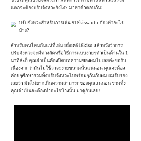
แตกจะต้องปรับจังหวะยังไง? มาหาคำตอบกัน!
ปรับจังหวะสำหรับการเล่น 918kissauto ต้องทำอะไร
บ้าง?
สำหรับคนไหนกันแน่ที่เล่น สล็อต918kiss แล้วหวังว่าการ
ปรับจังหวะจะมีทางลัดหรือวิธีการแบบง่ายๆทำเป็นด้านใน 1
นาทีล่ะก็ คุณจำเป็นต้องปิดบทความของผมไปเลยค่ะขอรับ
เนื่องจากว่ามันไม่ใช้ว่าจะง่ายขนาดนั้นแน่นอน คุณจะต้อง
ค่อยๆศึกษารวมทั้งปรับจังหวะไปพร้อมๆกันกับผม ผมรับรอง
เลยว่า มันไม่ยากเกินความสามารถของคุณแน่นอน รวมทั้ง
คุณจำเป็นจะต้องทำอะไรบ้างนั้น มาดูกันเลย!