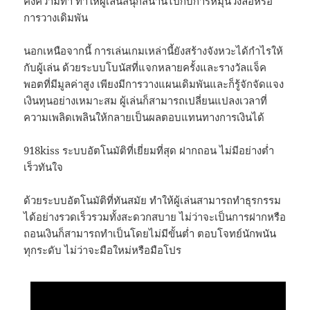
คงความท้า ทำให้ผู้เล่นสนุกสนานไปกับการหมุนวงล้อหรือ
การวางเดิมพัน
นอกเหนือจากนี้ การเล่นเกมเหล่านี้ยังสร้างจังหวะได้กำไรให้
กับผู้เล่น ด้วยระบบโบนัสที่แจกหลายครั้งและรางวัลแจ็ค
พอตที่มีมูลค่าสูง เพียงมีการวางแผนเดิมพันและก็รู้จักจัดแจง
เงินทุนอย่างเหมาะสม ผู้เล่นก็สามารถเปลี่ยนแปลงเวลาที่
ความเพลิดเพลินให้กลายเป็นผลตอบแทนทางการเงินได้
918kiss ระบบอัตโนมัติที่เยี่ยมที่สุด ฝากถอน ไม่มีอย่างต่ำ
เร็วทันใจ
ด้วยระบบอัตโนมัติที่ทันสมัย ทำให้ผู้เล่นสามารถทำธุรกรรม
ได้อย่างรวดเร็วรวมทั้งสะดวกสบาย ไม่ว่าจะเป็นการฝากหรือ
ถอนเงินก็สามารถทำเป็นโดยไม่มีขั้นต่ำ ตอบโจทย์นักพนัน
ทุกระดับ ไม่ว่าจะมือใหม่หรือมือโปร