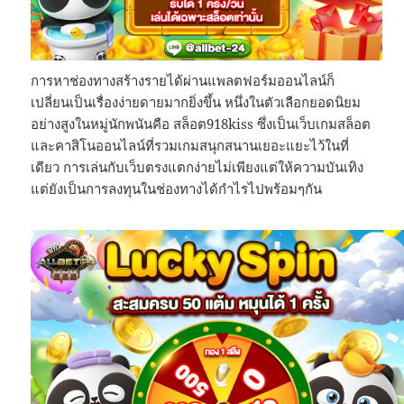
การหาช่องทางสร้างรายได้ผ่านแพลตฟอร์มออนไลน์ก็
เปลี่ยนเป็นเรื่องง่ายดายมากยิ่งขึ้น หนึ่งในตัวเลือกยอดนิยม
อย่างสูงในหมู่นักพนันคือ สล็อต918kiss ซึ่งเป็นเว็บเกมสล็อต
และคาสิโนออนไลน์ที่รวมเกมสนุกสนานเยอะแยะไว้ในที่
เดียว การเล่นกับเว็บตรงแตกง่ายไม่เพียงแต่ให้ความบันเทิง
แต่ยังเป็นการลงทุนในช่องทางได้กำไรไปพร้อมๆกัน