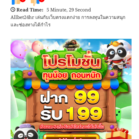
Read Time:
5 Minute, 29 Second
Allbet24hr เล่นกับเว็บตรงแตกง่าย การลงทุนในความสนุก
และช่องทางได้กำไร