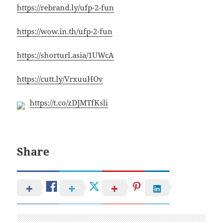
https://rebrand.ly/ufp-2-fun
https://wow.in.th/ufp-2-fun
https://shorturl.asia/1UWcA
https://cutt.ly/VrxuuHOv
https://t.co/zDJMTfKsli
Share