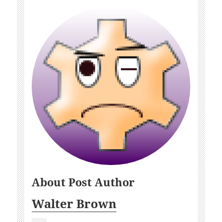
About Post Author
Walter Brown