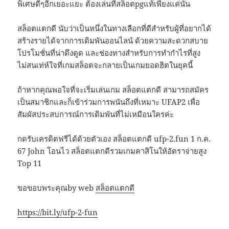
พิเศษดีๆอีกเยอะแยะ ต้องเล่นที่สล็อตpgแท้เพียงแค่นั้น
สล็อตแตกดี นับว่าเป็นหนึ่งในทางเลือกที่ดีสำหรับผู้ที่อยากได้
สร้างรายได้จากการเดิมพันออนไลน์ ด้วยความสะดวกสบาย
โปรโมชั่นที่น่าดึงดูด และช่องทางสำหรับการทำกำไรที่สูง
ไม่สนเท่ห์ใจที่เกมสล็อตจะกลายเป็นเกมยอดฮิตในยุคนี้
ถ้าหากคุณพอใจที่จะเริ่มเล่นเกม สล็อตแตกดี สามารถสมัคร
เป็นสมาชิกและก็เข้าร่วมการพนันถึงที่เหมาะ UFAP2 เพื่อ
สัมผัสประสบการณ์การเดิมพันที่ไม่เหมือนใครค่ะ
กดรับเครดิตฟรีได้ด้วยตัวเอง สล็อตแตกดี ufp-2.fun 1 ก.ค.
67 John โอนไว สล็อตแตกดีรวมเกมคาสิโนให้อัตราจ่ายสูง
Top 11
ขอขอบพระคุณby web
สล็อตแตกดี
https://bit.ly/ufp-2-fun