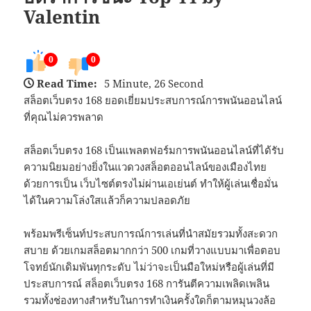
Valentin
0
0
Read Time:
5 Minute, 26 Second
สล็อตเว็บตรง 168 ยอดเยี่ยมประสบการณ์การพนันออนไลน์
ที่คุณไม่ควรพลาด
สล็อตเว็บตรง 168 เป็นแพลตฟอร์มการพนันออนไลน์ที่ได้รับ
ความนิยมอย่างยิ่งในแวดวงสล็อตออนไลน์ของเมืองไทย
ด้วยการเป็น เว็บไซต์ตรงไม่ผ่านเอเย่นต์ ทำให้ผู้เล่นเชื่อมั่น
ได้ในความโล่งใสแล้วก็ความปลอดภัย
พร้อมพรีเซ็นท์ประสบการณ์การเล่นที่นำสมัยรวมทั้งสะดวก
สบาย ด้วยเกมสล็อตมากกว่า 500 เกมที่วางแบบมาเพื่อตอบ
โจทย์นักเดิมพันทุกระดับ ไม่ว่าจะเป็นมือใหม่หรือผู้เล่นที่มี
ประสบการณ์ สล็อตเว็บตรง 168 การันตีความเพลิดเพลิน
รวมทั้งช่องทางสำหรับในการทำเงินครั้งใดก็ตามหมุนวงล้อ