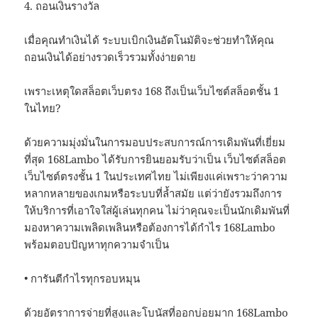
4. ถอนเงินรางวัล
เมื่อคุณทำเงินได้ ระบบเบิกเงินอัตโนมัติจะช่วยทำให้คุณ
ถอนเงินได้อย่างรวดเร็วรวมทั้งง่ายดาย
เพราะเหตุใดสล็อตเว็บตรง 168 ถึงเป็นเว็บไซต์สล็อตชั้น 1
ในไทย?
ด้วยความมุ่งมั่นในการมอบประสบการณ์การเดิมพันที่เยี่ยม
ที่สุด 168Lambo ได้รับการยินยอมรับว่าเป็น เว็บไซต์สล็อต
เว็บไซต์ตรงชั้น 1 ในประเทศไทย ไม่เพียงแค่เพราะว่าความ
หลากหลายของเกมหรือระบบที่ล้ำสมัย แต่ว่ายังรวมถึงการ
ให้บริการที่เอาใจใส่ผู้เล่นทุกคน ไม่ว่าคุณจะเป็นนักเดิมพันที่
มองหาความเพลิดเพลินหรือต้องการได้กำไร 168Lambo
พร้อมตอบปัญหาทุกความจำเป็น
• การันตีกำไรทุกรอบหมุน
ด้วยอัตราการจ่ายที่สูงและโบนัสที่ออกบ่อยมาก 168Lambo