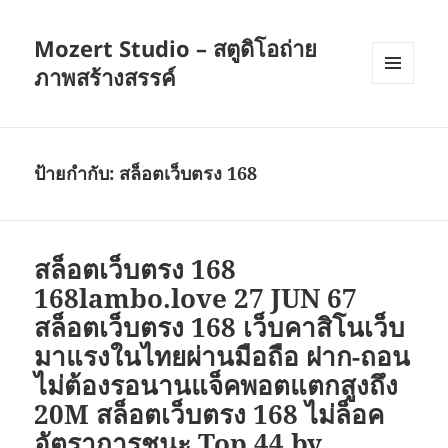
Mozert Studio – สตูดิโอถ่าย
ภาพสร้างสรรค์
เมนู
และวิด
เจ็ต
ป้ายกำกับ:
สล็อตเว็บตรง 168
สล็อตเว็บตรง 168
168lambo.love 27 JUN 67
สล็อตเว็บตรง 168 เว็บคาสิโนเว็บ
มาแรงในไทยผ่านมือถือ ฝาก-ถอน
ไม่ต้องรอนานแจ็คพอตแตกสูงถึง
20M สล็อตเว็บตรง 168 ไม่ล็อค
อัตราการชนะ Top 44 by