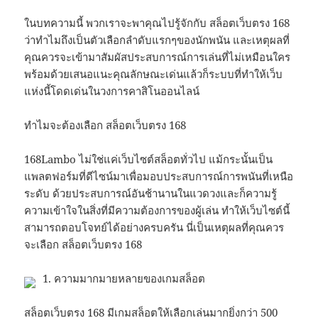
ในบทความนี้ พวกเราจะพาคุณไปรู้จักกับ สล็อตเว็บตรง 168
ว่าทำไมถึงเป็นตัวเลือกลำดับแรกๆของนักพนัน และเหตุผลที่
คุณควรจะเข้ามาสัมผัสประสบการณ์การเล่นที่ไม่เหมือนใคร
พร้อมด้วยเสนอแนะคุณลักษณะเด่นแล้วก็ระบบที่ทำให้เว็บ
แห่งนี้โดดเด่นในวงการคาสิโนออนไลน์
ทำไมจะต้องเลือก สล็อตเว็บตรง 168
168Lambo ไม่ใช่แค่เว็บไซต์สล็อตทั่วไป แม้กระนั้นเป็น
แพลตฟอร์มที่ดีไซน์มาเพื่อมอบประสบการณ์การพนันที่เหนือ
ระดับ ด้วยประสบการณ์อันช้านานในแวดวงและก็ความรู้
ความเข้าใจในสิ่งที่มีความต้องการของผู้เล่น ทำให้เว็บไซต์นี้
สามารถตอบโจทย์ได้อย่างครบครัน นี่เป็นเหตุผลที่คุณควร
จะเลือก สล็อตเว็บตรง 168
1. ความมากมายหลายของเกมสล็อต
สล็อตเว็บตรง 168 มีเกมสล็อตให้เลือกเล่นมากยิ่งกว่า 500