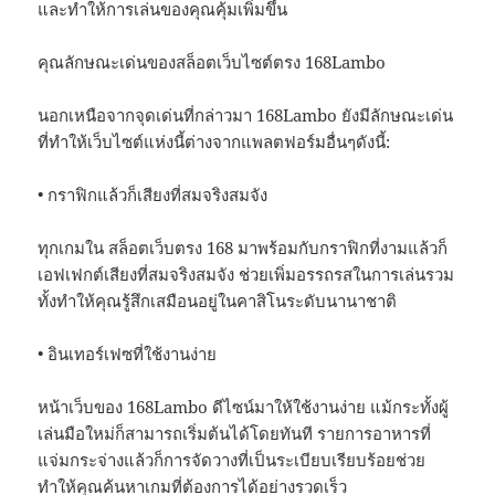
และทำให้การเล่นของคุณคุ้มเพิ่มขึ้น
คุณลักษณะเด่นของสล็อตเว็บไซต์ตรง 168Lambo
นอกเหนือจากจุดเด่นที่กล่าวมา 168Lambo ยังมีลักษณะเด่น
ที่ทำให้เว็บไซต์แห่งนี้ต่างจากแพลตฟอร์มอื่นๆดังนี้:
• กราฟิกแล้วก็เสียงที่สมจริงสมจัง
ทุกเกมใน สล็อตเว็บตรง 168 มาพร้อมกับกราฟิกที่งามแล้วก็
เอฟเฟกต์เสียงที่สมจริงสมจัง ช่วยเพิ่มอรรถรสในการเล่นรวม
ทั้งทำให้คุณรู้สึกเสมือนอยู่ในคาสิโนระดับนานาชาติ
• อินเทอร์เฟซที่ใช้งานง่าย
หน้าเว็บของ 168Lambo ดีไซน์มาให้ใช้งานง่าย แม้กระทั้งผู้
เล่นมือใหม่ก็สามารถเริ่มต้นได้โดยทันที รายการอาหารที่
แจ่มกระจ่างแล้วก็การจัดวางที่เป็นระเบียบเรียบร้อยช่วย
ทำให้คุณค้นหาเกมที่ต้องการได้อย่างรวดเร็ว