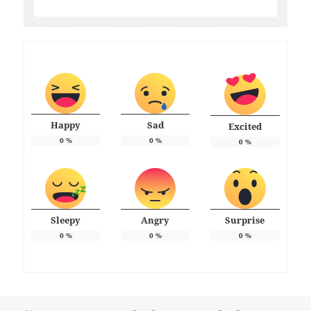
Happy
Sad
Excited
0
%
0
%
0
%
Sleepy
Angry
Surprise
0
%
0
%
0
%