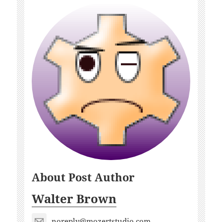
About Post Author
Walter Brown
noreply@mozertstudio.com