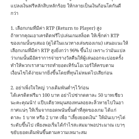
แปลงเงินฟรีหลักสิบหลักร้อย ให้กลายเป็นเงินก้อนโตกันดี
กว่า
1. เลือกเกมที่มีค่า RTP (Return to Player) สูง
ถ้าหากคุณเอาเครดิตฟรีไปเล่นเกมสล็อต ให้เช็กค่า RTP
ของเกมนั้นๆเสมอ (ดูได้ในแนวทางเล่นของเกม) เสนอแนะให้
เลือกเกมที่มีค่า RTP สูงยิ่งกว่า 96% ขึ้นไป เพราะว่ามันแปล
ว่าเกมนั้นมีอัตราการจ่ายรางวัลคืนให้ผู้เล่นออกจะบ่อยครั้ง
ทำให้พวกเราสามารถทำยอดเทิร์นโอเวอร์ให้ครบตาม
เงื่อนไขได้ง่ายมากยิ่งขึ้นโดยที่ทุนไม่หมดไปเสียก่อน
2. อย่าเพิ่งใจใหญ่ วางเดิมพันต่ำๆไว้ก่อน
ได้เครดิตฟรีมา 100 บาท อย่าไปซ่ากดตาละ 50 บาทเชียว
นะคะคุณน้า! แป๊บเดียวหมุนสองหนลอยละลิ่วหายไปในอา
กาศแน่ๆ ให้เริ่มจากยอดพนันขั้นต่ำที่สุดของเกม ได้แก่
ตาละ 1 บาท หรือ 2 บาท เพื่อ “เลี้ยงยอดเงิน” ให้มันเบาๆไต่
ระดับขึ้นไป เพียงพอเริ่มได้กำไรสะสมมาพอประมาณ เบาๆ
ขยับยอดเดิมพันขึ้นตามความเหมาะสม