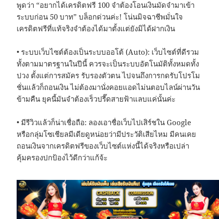
พูดว่า “อยากได้เครดิตฟรี 100 จำต้องโอนเงินมัดจำมาเข้า
ระบบก่อน 50 บาท” บล็อกด่วนค่ะ! โน่นมิจฉาชีพมั่นใจ
เครดิตฟรีที่แท้จริงจำต้องได้มาตั้งแต่ยังมิได้ฝากเงิน
• ระบบเว็บไซต์ต้องเป็นระบบออโต้ (Auto): เว็บไซต์ที่ดีรวม
ทั้งตามมาตรฐานในปีนี้ ควรจะเป็นระบบอัตโนมัติทั้งหมดทั้ง
ปวง ตั้งแต่การสมัคร รับรองตัวตน ไปจนถึงการกดรับโปรโม
ชั่นแล้วก็ถอนเงิน ไม่ต้องมานั่งคอยแอดไม่นตอบไลน์ผ่านวัน
ข้ามคืน ยุคนี้มันจำต้องเร็วปรี๊ดสายฟ้าแลบแค่นั้นค่ะ
• มีรีวิวแล้วก็น่าเชื่อถือ: ลองเอาชื่อเว็บไปเสิร์ชใน Google
หรือกลุ่มโซเชียลมีเดียดูหน่อยว่ามีประวัติเสียไหม มีคนเคย
ถอนเงินจากเครดิตฟรีของเว็บไซต์แห่งนี้ได้จริงหรือเปล่า
คุ้มครองปกป้องไว้ดีกว่าแก้จ้ะ