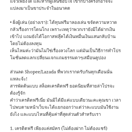
แจ๋วเพียงใด และหากผู้เล่นชอบใจ เขาก็บางครั้งก็อาจจะ
แปลงมาเป็นขาประจำในอนาคต
• ฝั่งผู้เล่น (อย่างเรา): ได้ทุนฟรีมาลองเล่น ขจัดความหวาด
กลัวเรื่องการโดนโกง เพราะเหตุว่าพวกเรายังมิได้ฝากเงิน
เข้าไป แถมยังได้โอกาสฟลุ๊คได้เงินหมื่นเงินแสนกลับบ้าน
โดยไม่ต้องลงทุน
เห็นไหมค่ะว่ามันไม่ใช่เรื่องลวงโลก แต่มันเป็นวิธีการทำโปร
โมชั่นลดแลกเปลี่ยนแจกแถมธรรมดาๆเสมือนคูปอง
ส่วนลด Shopee/Lazada ที่พวกเรากดรับกันทุกเดือนนั่น
แหละจ้ะ!
สารพัดต้นแบบ สล็อตเครดิตฟรี ยอดนิยมที่สายล่าโปรจะ
ต้องรู้จัก
คำว่าเครดิตฟรีเนี่ย มันมิได้มีแค่แบบเดียวนะคะคุณขา เวลา
ไปพบตามหน้าเว็บจะได้แยกออกว่าแต่ว่าละแบบมันใช้งาน
ยังไง และแบบไหนที่คุ้มค่าที่สุดส่วนตัวสำหรับเรา
1. เครดิตฟรี เพียงแค่สมัคร (ไม่ต้องฝาก ไม่ต้องแชร์)