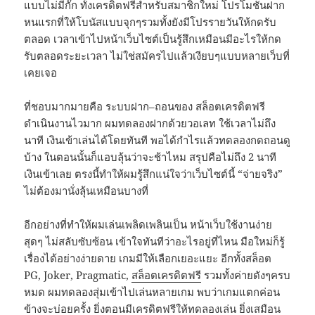
แบบไม่มีกั๊ก ทั้งเครดิตฟรีสำหรับสมาชิกใหม่ โปรโมชั่นฝาก
หนแรกที่ให้โบนัสแบบจุกๆรวมทั้งยังมีโปรรายวันให้กดรับ
ตลอด เวลาเข้าไปหน้าเว็บไซต์เป็นรู้สึกเหมือนมีอะไรให้กด
รับตลอดระยะเวลา ไม่ใช่สมัครไปแล้วเงียบๆแบบหลายเว็บที่
เคยเจอ
ที่ชอบมากมายคือ ระบบฝาก–ถอนของ สล็อตเครดิตฟรี
ดำเนินงานไวมาก ผมทดลองฝากด้วยวอเลท ใช้เวลาไม่ถึง
นาที เงินเข้าเล่นได้โดยทันที พอได้กำไรแล้วทดลองกดถอนดู
บ้าง ในตอนนั้นก็แอบลุ้นว่าจะช้าไหม สรุปคือไม่ถึง 2 นาที
เงินเข้าเลย ตรงนี้ทำให้ผมรู้สึกแน่ใจว่าเว็บไซต์นี้ “จ่ายจริง”
ไม่ต้องมานั่งลุ้นเหมือนบางที่
อีกอย่างที่ทำให้ผมเล่นเพลิดเพลินเป็น หน้าเว็บใช้งานง่าย
สุดๆ ไม่สลับซับซ้อน เข้าใจทันทีว่าอะไรอยู่ที่ไหน มือใหม่ก็รู้
เรื่องได้อย่างง่ายดาย เกมมีให้เลือกเยอะแยะ อีกทั้งสล็อต
PG, Joker, Pragmatic,
สล็อตเครดิตฟรี
รวมทั้งค่ายดังๆครบ
หมด ผมทดลองสุ่มเข้าไปเล่นหลายเกม พบว่าเกมแตกค่อน
ข้างจะบ่อยครั้ง ยิ่งตอนมีเครดิตฟรีให้ทดลองเล่น ยิ่งเสมือน