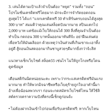
3. เล่นได้ตามเป้าแล้วจำเป็นต้อง “หยุด” รวมทั้ง “ถอน”
โปรโมชั่นเครดิตฟรีโดยมาก มักจะมีการจำกัดยอดถอน
สูงสุดไว้ ได้แก่ “แจกเครดิตฟรี 50 ทำเทิร์นครบถอนได้สูงสุด
300 บาท” สมมติว่าคุณเล่นสล็อตปังมากมาย สปินแตกไป
2,000 บาท แต่ข้อแม้เว็บให้ถอนได้ 300 สิ่งที่คุณจำเป็นต้อง
ทำเป็น กดถอน 300 บาทนั้นออกมาทันทีจ้ะ อย่าฝืนเล่นต่อ
เพื่อหวังให้มันผลิออก ด้วยเหตุว่าเงินส่วนที่เกินเขาจะเอาทิ้ง
อยู่ดี สู้ถอนเงินสดออกมากินชาบูสวยๆดีมากยิ่งกว่าจ้ะสิส
แนวทางเช็กเว็บไซต์ สล็อต55 เช่นไร ไม่ให้ถูกโกงหรือโดน
ดูดข้อมูล
เตือนสติกันนิดหน่อยนะคะ เพราะว่ากระแสเครดิตฟรีมันแรง
มากมาย ทำให้พวกมิจฉาชีพหรือเว็บดุร้ายถูกใจเอาคำนี้มา
อ้างเพื่อฉ้อฉลพวกเรา ก่อนจะกดสมัครเว็บไซต์ไหน ให้ใช้ลิ
สต์ตรวจตราความปังที่ตรงนี้เช็กดูก่อนจ้ะ
• ไม่ต้องฝากเงินเข้าไปก่อนเพื่อรับเครดิตฟรี: หากเว็บไหน