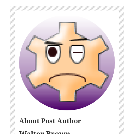
About Post Author
Walter Brown