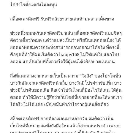
ได้กำไรตั้งแต่ยังไม่ลงทุน
สล็อตเครดิตฟรี รับฟรีกล้วยๆสายเล่นห้ามพลาดเด็ดขาด
ช่วงหนึ่งผมกดรับเครดิตฟรีมาเล่น สล็อตเครดิตฟรี แบบชิลๆ
คิดว่าเดี๋ยวก็หมด แต่ว่าแปลงเป็นว่าฟรีสปินแตกต่อเนื่อง ได้
ยอดมาพอสมควรกระทั่งสามารถถอนออกมาได้จริง ที่ตรงนี้
คือจุดที่ทำให้ผมเริ่มคิดว่า happy168 ไม่ใช่แค่เว็บแจกโปร
ล่อคน แต่เป็นเว็บที่ตั้งดวงใจให้ผู้เล่นได้จริงอย่างแน่นอน
สิ่งที่แตกต่างจากหลายเว็บเป็น ความ “ใจถึง” ของโปรโมชั่น
บางวันมีแจกเครดิตฟรีหน้าเว็บ บางวันมีโปรฝากรับเพิ่ม บาง
ช่วงมีโปรคืนยอดเสีย คือเข้าไปวันไหนก็มีอะไรให้เล่น ให้ลุ้น
ตลอด ทำให้มีความรู้สึกว่าเว็บไซต์นี้เขาอยากที่จะให้พวกเรา
ได้จริง ไม่ได้แค่ขะมักเขม้นทำกำไรจากผู้เล่นสิ่งเดียว
สล็อตเครดิตฟรี จากที่ลองเล่นมาหลายวัน ผมคิดว่า เป็น
เว็บไซต์ที่เหมาะสมทั้งยังมือใหม่แล้วก็สายเล่นประจำ เพราะ
เหตุว่าระบบดี โปรแรง เกมเยอะ แล้วก็ที่สำคัญคือจ่ายไว