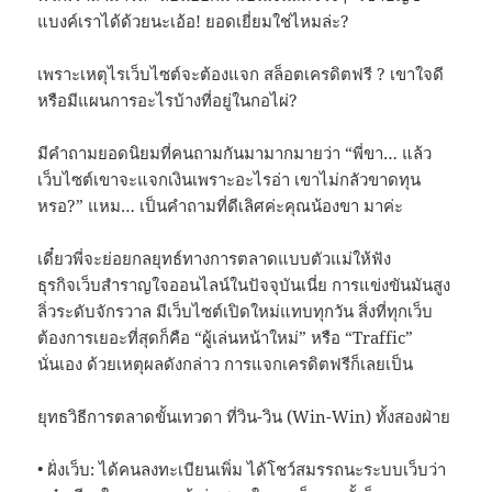
แบงค์เราได้ด้วยนะเอ้อ! ยอดเยี่ยมใช่ไหมล่ะ?
เพราะเหตุไรเว็บไซต์จะต้องแจก สล็อตเครดิตฟรี ? เขาใจดี
หรือมีแผนการอะไรบ้างที่อยู่ในกอไผ่?
มีคำถามยอดนิยมที่คนถามกันมามากมายว่า “พี่ขา… แล้ว
เว็บไซต์เขาจะแจกเงินเพราะอะไรอ่า เขาไม่กลัวขาดทุน
หรอ?” แหม… เป็นคำถามที่ดีเลิศค่ะคุณน้องขา มาค่ะ
เดี๋ยวพี่จะย่อยกลยุทธ์ทางการตลาดแบบตัวแม่ให้ฟัง
ธุรกิจเว็บสำราญใจออนไลน์ในปัจจุบันเนี่ย การแข่งขันมันสูง
ลิ่วระดับจักรวาล มีเว็บไซต์เปิดใหม่แทบทุกวัน สิ่งที่ทุกเว็บ
ต้องการเยอะที่สุดก็คือ “ผู้เล่นหน้าใหม่” หรือ “Traffic”
นั่นเอง ด้วยเหตุผลดังกล่าว การแจกเครดิตฟรีก็เลยเป็น
ยุทธวิธีการตลาดขั้นเทวดา ที่วิน-วิน (Win-Win) ทั้งสองฝ่าย
• ฝั่งเว็บ: ได้คนลงทะเบียนเพิ่ม ได้โชว์สมรรถนะระบบเว็บว่า