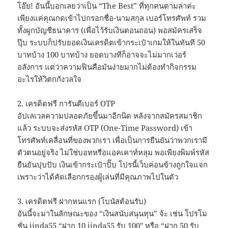
โอ๊ย! อันนี้บอกเลยว่าเป็น “The Best” ที่ทุกคนตามล่าค่ะ
เพียงแค่คุณกดเข้าไปกรอกชื่อ-นามสกุล เบอร์โทรศัพท์ รวม
ทั้งผูกบัญชีธนาคาร (เพื่อไว้รับเงินตอนถอน) พอสมัครเสร็จ
ปุ๊บ ระบบก็ปรับยอดเงินเครดิตเข้ากระเป๋าเกมให้ในทันที 50
บาทบ้าง 100 บาทบ้าง ยอดบางทีก็อาจจะไม่มากเว่อร์
อลังการ แต่ว่าความฟินคือมันง่ายมากไม่ต้องทำกิจกรรม
อะไรให้วิตกกังวลใจ
2. เครดิตฟรี การันตีเบอร์ OTP
อัปเลเวลความปลอดภัยขึ้นมาอีกนิด หลังจากสมัครสมาชิก
แล้ว ระบบจะส่งรหัส OTP (One-Time Password) เข้า
โทรศัพท์เคลื่อนที่ของพวกเรา เพื่อเป็นการยืนยันว่าพวกเรามี
ตัวตนอยู่จริง ไม่ใช่บอทหรือแอคเคาท์หลุม พอเพียงพิมพ์รหัส
ยืนยันปุบปับ เงินเข้ากระเป๋าปั๊บ โปรนี้เว็บค่อนข้างถูกใจแจก
เพราะว่าได้คัดเลือกกรองผู้เล่นที่มีคุณภาพไปในตัว
3. เครดิตฟรี ฝากหนแรก (โบนัสต้อนรับ)
อันนี้จะมาในลักษณะของ “เงินสนับสนุนทุน” จ้ะ เช่น โปรโม
ชั่น jinda55 “ฝาก 10
jinda55
รับ 100″ หรือ “ฝาก 50 รับ