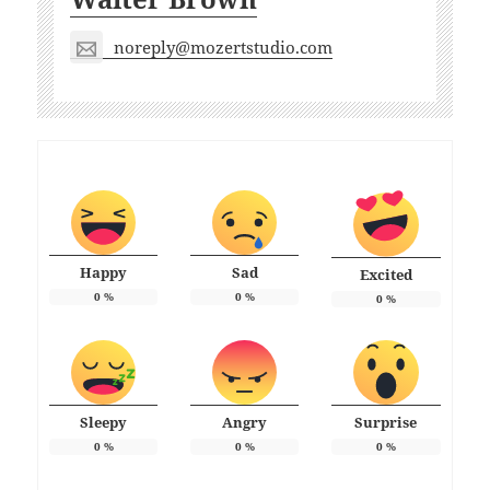
noreply@mozertstudio.com
Happy
Sad
Excited
0
%
0
%
0
%
Sleepy
Angry
Surprise
0
%
0
%
0
%