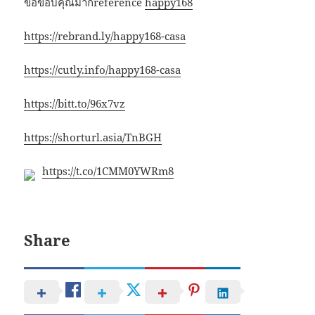
ขอขอบคุณมากreference
happy168
https://rebrand.ly/happy168-casa
https://cutly.info/happy168-casa
https://bitt.to/96x7vz
https://shorturl.asia/TnBGH
https://t.co/1CMM0YWRm8
Share