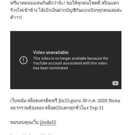
ฟรีมาทดลองเล่นกันดีกว่าจ้ะ! ขอให้ทุกคนโชคดี สปินแตก
รัวๆไพ่เข้าข้าง ได้เบิกเงินฝากบัญชีกันแบบปังๆทุกคนเลยค่ะ
ค้าาา!
เว็บพนัน สล็อตเครดิตฟรี Jin55.guru 30 ก.ค. 2026 Nona
อยากรวยต้องลอง สล็อต55แตกทุกชั่วโมง Top 11
ขอขอบคุณเว็บ
jinda55