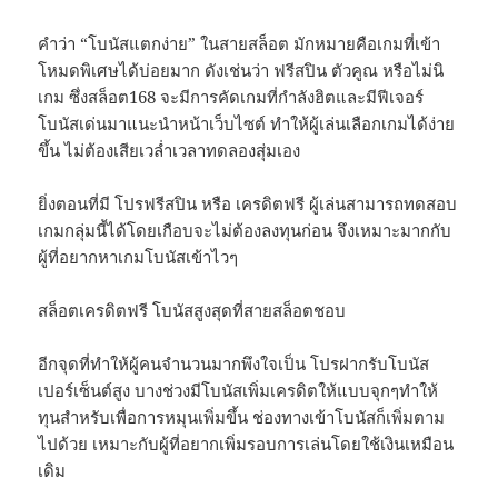
คำว่า “โบนัสแตกง่าย” ในสายสล็อต มักหมายคือเกมที่เข้า
โหมดพิเศษได้บ่อยมาก ดังเช่นว่า ฟรีสปิน ตัวคูณ หรือไม่นิ
เกม ซึ่งสล็อต168 จะมีการคัดเกมที่กำลังฮิตและมีฟีเจอร์
โบนัสเด่นมาแนะนำหน้าเว็บไซต์ ทำให้ผู้เล่นเลือกเกมได้ง่าย
ขึ้น ไม่ต้องเสียเวล่ำเวลาทดลองสุ่มเอง
ยิ่งตอนที่มี โปรฟรีสปิน หรือ เครดิตฟรี ผู้เล่นสามารถทดสอบ
เกมกลุ่มนี้ได้โดยเกือบจะไม่ต้องลงทุนก่อน จึงเหมาะมากกับ
ผู้ที่อยากหาเกมโบนัสเข้าไวๆ
สล็อตเครดิตฟรี โบนัสสูงสุดที่สายสล็อตชอบ
อีกจุดที่ทำให้ผู้คนจำนวนมากพึงใจเป็น โปรฝากรับโบนัส
เปอร์เซ็นต์สูง บางช่วงมีโบนัสเพิ่มเครดิตให้แบบจุกๆทำให้
ทุนสำหรับเพื่อการหมุนเพิ่มขึ้น ช่องทางเข้าโบนัสก็เพิ่มตาม
ไปด้วย เหมาะกับผู้ที่อยากเพิ่มรอบการเล่นโดยใช้เงินเหมือน
เดิม