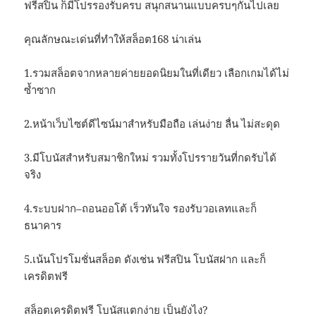
ฟรีสปิน ก็มีโปรรองรับครบ สนุกสนานแบบครบๆกันไปเลย
คุณลักษณะเด่นที่ทำให้สล็อต168 น่าเล่น
1.รวมสล็อตจากหลายค่ายยอดนิยมในที่เดียว เลือกเกมได้ไม่
ซ้ำซาก
2.หน้าเว็บไซต์ดีไซน์มาสำหรับมือถือ เล่นง่าย ลื่น ไม่สะดุด
3.มีโบนัสสำหรับสมาชิกใหม่ รวมทั้งโปรรายวันที่กดรับได้
จริง
4.ระบบฝาก–ถอนออโต้ เร็วทันใจ รองรับวอเลทและก็
ธนาคาร
5.เน้นโปรโมชั่นสล็อต ดังเช่น ฟรีสปิน โบนัสฝาก และก็
เครดิตฟรี
สล็อตเครดิตฟรี โบนัสแตกง่าย เป็นยังไง?