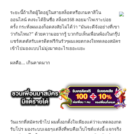
ระยะนี้ถ้าเกิดผู้ใดอยู่ในสายสล็อตหรือเกมคาสิโน
ออนไลน์ คงจะได้ยินชื่อ สล็อต168 ลอยมาไพเราะบ่อย
ครั้ง กระทั่งผมเองก็อดสงสัยไม่ได้ว่า “มันจะดีจังอย่างที่เขา
ว่ากันไหม?” ด้วยความอยากรู้ บวกกับเห็นเพื่อนพ้องในกรุ๊ป
แชร์สเตตัสรับเครดิตฟรีกันรัวๆผมเลยตกลงใจทดลองสมัคร
เข้าไปมองแบบไม่มุ่งมาดอะไรเยอะแยะ
ผลคือ… เกินคาดมาก
วันแรกที่สมัครเข้าไป ผมตั้งอกตั้งใจเพียงแค่ว่าจะทดลองกด
รับโปร มองระบบเฉยๆแต่สิ่งที่พบคือเว็บไซต์แห่งนี้ แจกจริง