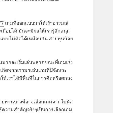
77
เกมที่ออกแบบมาให้เร้าอารมณ์
เกือบได้ มันจะมีผลให้เรารู้สึกสนุก
ดแบบไม่คิดได้เหมือนกัน สายทุนน้อย
วนมากจะเริ่มเล่นพลาดขณะที่เกมเร่ง
เกิดพวกเรามาเล่นเกมที่มีจังหวะ
ห้เราได้มีพื้นที่ในการคิดหรือตกลง
หลายท่านบางทีอาจเลือกเกมจากโบนัส
วรให้ความสำคัญจริงๆเป็นการเลือกเกม