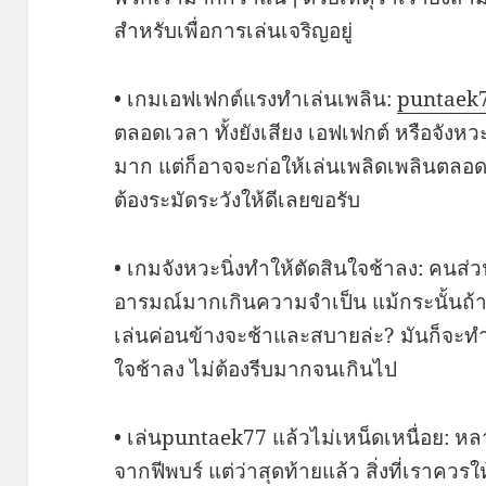
สำหรับเพื่อการเล่นเจริญอยู่
• เกมเอฟเฟกต์แรงทำเล่นเพลิน:
puntaek
ตลอดเวลา ทั้งยังเสียง เอฟเฟกต์ หรือจังหวะ
มาก แต่ก็อาจจะก่อให้เล่นเพลิดเพลินตลอ
ต้องระมัดระวังให้ดีเลยขอรับ
• เกมจังหวะนิ่งทำให้ตัดสินใจช้าลง: คนส่
อารมณ์มากเกินความจำเป็น แม้กระนั้นถ้า
เล่นค่อนข้างจะช้าและสบายล่ะ? มันก็จะทำใ
ใจช้าลง ไม่ต้องรีบมากจนเกินไป
• เล่นpuntaek77 แล้วไม่เหน็ดเหนื่อย: 
จากฟีพบร์ แต่ว่าสุดท้ายแล้ว สิ่งที่เราค