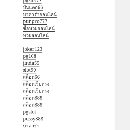
pgslot77
ปั่นแตก66
บาคาร่าออนไลน์
punpro777
ซื้อหวยออนไลน์
หวยออนไลน์
joker123
pg168
jinda55
slot99
สล็อต66
สล็อตเว็บตรง
สล็อตเว็บตรง
สล็อต888
สล็อต888
pgslot
pussy888
บาคาร่า