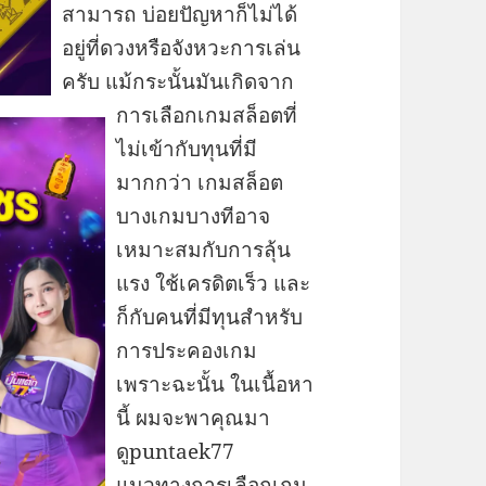
สามารถ บ่อยปัญหาก็ไม่ได้
อยู่ที่ดวงหรือจังหวะการเล่น
ครับ แม้กระนั้นมันเกิดจาก
การเลือกเกมสล็อตที่
ไม่เข้ากับทุนที่มี
มากกว่า เกมสล็อต
บางเกมบางทีอาจ
เหมาะสมกับการลุ้น
แรง ใช้เครดิตเร็ว และ
ก็กับคนที่มีทุนสำหรับ
การประคองเกม
เพราะฉะนั้น ในเนื้อหา
นี้ ผมจะพาคุณมา
ดูpuntaek77
แนวทางการเลือกเกม