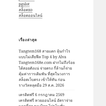
pgslot
สล็อตxo
สล็อตออนไลน์
เรื่องล่าสุด
Tangtem168 สายแตก ลุ้นกำไร
แบบไม่เสียฟีล Top 4 by Alva
Tangtem168e.com ฝากไม่ถึงร้อย
ได้สอยตังแน่ จ่ายตรง กี่ล้านก็จ่าย
คุ้มค่าการเดิมพัน ที่สุดในวงการ
สล็อตเว็บตรง เข้าให้ทัน ก่อน
รางวัลหลุดมือ 29 ส.ค. 2026
เครดิตฟรี 6 กรกฎาคม 2569
เครดิตฟรี หวยออนไลน์ อัตราจ่าย