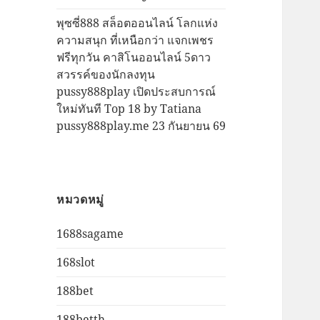
พุซซี่888 สล็อตออนไลน์ โลกแห่ง
ความสนุก ที่เหนือกว่า แจกเพชร
ฟรีทุกวัน คาสิโนออนไลน์ 5ดาว
สวรรค์ของนักลงทุน
pussy888play เปิดประสบการณ์
ใหม่ทันที Top 18 by Tatiana
pussy888play.me 23 กันยายน 69
หมวดหมู่
1688sagame
168slot
188bet
188betth