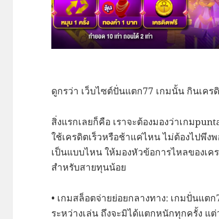
ดูกรว่า เว็บไซต์ปั่นแตก77 เกมนั้น กินเครด
สิ่งแรกเลยก็คือ เราจะต้องมองว่าเกมpunta
ใช้เครดิตเร็วหรือช้าแค่ไหน ไม่ต้องไปพึ
เป็นแบบไหน ให้มองหัวข้อการไหลของเคร
สำหรับสายทุนน้อย
• เกมสล็อตจ่ายย่อยกลางทาง: เกมปั่นแตก77
ระหว่างเล่น ถึงจะมิได้แตกหนักทุกครั้ง แต