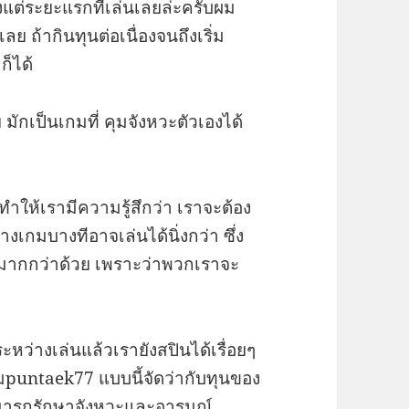
้งแต่ระยะแรกที่เล่นเลยล่ะครับผม
 ถ้ากินทุนต่อเนื่องจนถึงเริ่ม
ก็ได้
ักเป็นเกมที่ คุมจังหวะตัวเองได้
ให้เรามีความรู้สึกว่า เราจะต้อง
งเกมบางทีอาจเล่นได้นิ่งกว่า ซึ่ง
ยมากกว่าด้วย เพราะว่าพวกเราจะ
ระหว่างเล่นแล้วเรายังสปินได้เรื่อยๆ
กมpuntaek77 แบบนี้จัดว่ากับทุนของ
ามารถรักษาจังหวะและอารมณ์