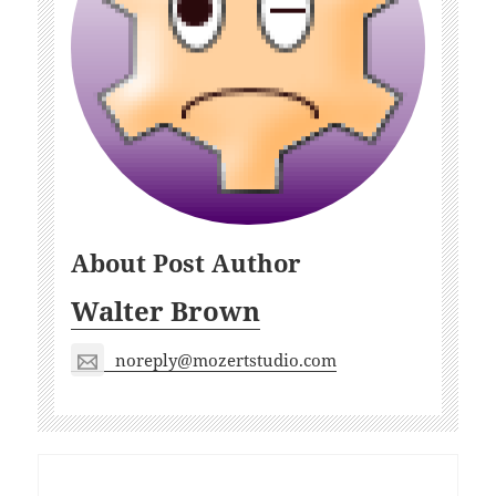
About Post Author
Walter Brown
noreply@mozertstudio.com