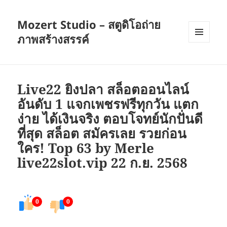
Mozert Studio – สตูดิโอถ่าย
ภาพสร้างสรรค์
เมนู
และวิด
เจ็ต
Live22 ยิงปลา สล็อตออนไลน์
อันดับ 1 แจกเพชรฟรีทุกวัน แตก
ง่าย ได้เงินจริง ตอบโจทย์นักปั่นดี
ที่สุด สล็อต สมัครเลย รวยก่อน
ใคร! Top 63 by Merle
live22slot.vip 22 ก.ย. 2568
0
0