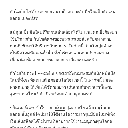
ทำไมเว็บไซต์ตรงของพวกเราถึงเหมาะกับมือใหม่ฝึกหัดเล่น
สล็อต เยอะที่สุด
แม้คุณเป็นมือใหม่ที่ฝึกฝนเล่นสล็อตได้ไม่นาน คุณยิ่งต้องมา
ใช้บริการกับเว็บไซต์ตรงของพวกเราเลยล่ะครับผม หลาย
ท่านที่เข้ามาใช้บริการกับพวกเราในช่วงนี้ ส่วนใหญ่แล้วจะ
เป็นมือใหม่หัดเล่นทั้งนั้น ซึ่งก็เข้ามาเล่นตามคำชวนของ
เพื่อนสมาชิกเยอะมากของพวกเรานี่แหละนะครับ
ทำไมเว็บตรง
live22slot
ของเราถึงเหมาะสมกับนักพนันมือ
ใหม่ที่พึ่งจะหัดเล่นสล็อตออนไลน์ขนาดนี้ ในพาร์ทนี้ ผมจะ
พาคุณมาดูให้เห็นได้ชัดๆเลยว่า เล่นเกมกับพวกเรานั้นง่าย
สุดๆขนาดไหน? ถ้าเกิดพร้อมแล้วมาดูกันครับ!
• อินเทอร์เฟซเข้าใจง่าย:
สล็อต
ปุ่มกดหรือหน้าเมนูในเว็บ
สล็อต นั้นถูกดีไซน์มาให้ใช้งานได้ง่ายมากๆแม้มือใหม่ที่เพิ่ง
เริ่มเล่นสล็อตได้ไม่นาน ก็สามารถใช้งานเมนูต่างๆหรือกด