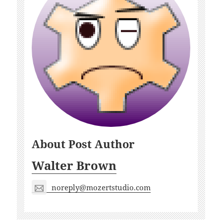
About Post Author
Walter Brown
noreply@mozertstudio.com