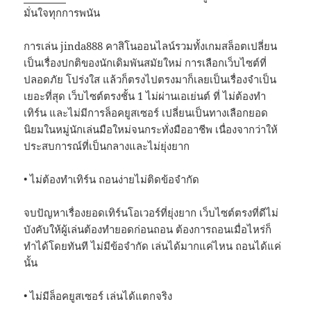
มั่นใจทุกการพนัน
การเล่น jinda888 คาสิโนออนไลน์รวมทั้งเกมสล็อตเปลี่ยน
เป็นเรื่องปกติของนักเดิมพันสมัยใหม่ การเลือกเว็บไซต์ที่
ปลอดภัย โปร่งใส แล้วก็ตรงไปตรงมาก็เลยเป็นเรื่องจำเป็น
เยอะที่สุด เว็บไซต์ตรงชั้น 1 ไม่ผ่านเอเย่นต์ ที่ ไม่ต้องทำ
เทิร์น และไม่มีการล็อคยูสเซอร์ เปลี่ยนเป็นทางเลือกยอด
นิยมในหมู่นักเล่นมือใหม่จนกระทั่งมืออาชีพ เนื่องจากว่าให้
ประสบการณ์ที่เป็นกลางและไม่ยุ่งยาก
• ไม่ต้องทำเทิร์น ถอนง่ายไม่ติดข้อจำกัด
จบปัญหาเรื่องยอดเทิร์นโอเวอร์ที่ยุ่งยาก เว็บไซต์ตรงที่ดีไม่
บังคับให้ผู้เล่นต้องทำยอดก่อนถอน ต้องการถอนเมื่อไหร่ก็
ทำได้โดยทันที ไม่มีข้อจำกัด เล่นได้มากแค่ไหน ถอนได้แค่
นั้น
• ไม่มีล็อคยูสเซอร์ เล่นได้แตกจริง