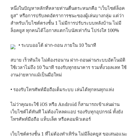
หนึ่งในปัญหาหลักที่หลายท่านตื่นตระหนกคือ “เว็บไซต์ล็อค
ยูส” หรือการปรับลดอัตราการชนะของผู้เล่นบางกลุ่ม แต่ว่า
สำหรับเว็บไซต์ตรงชั้น 1 ไม่มีการปรับระบบหลังบ้าน ไม่มี
ล็อคยูส ทุกคนได้โอกาสแตกโบนัสเท่ากัน โปร่งใส 100%
• ระบบออโต้ ฝาก-ถอน ภายใน 10 วินาที
สบาย เร็วทันใจ ไม่ต้องรอนาน ฝาก-ถอนผ่านระบบอัตโนมัติ
ใช้เวลาไม่ถึง 10 วินาที รองรับทุกธนาคาร รวมทั้งวอลเลท ใช้
งานง่ายหากแม้เป็นมือใหม่
• รองรับโทรศัพท์มือถือเต็มระบบ เล่นได้ทุกหนทุกแห่ง
ไม่ว่าคุณจะใช้ iOS หรือ Android ก็สามารถเข้าเล่นผ่าน
เว็บไซต์ได้ทันที ไม่ต้องโหลดแอป รองรับทุกอุปกรณ์ ทั้งยัง
โทรศัพท์มือถือ แท็บเล็ต หรือคอมพิวเตอร์
เว็บไซต์ตรงชั้น 1 ที่ไม่ต้องทำเทิร์น ไม่มีล็อคยูส ขอเสนอแนะ