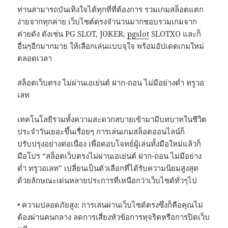
ท่านสามารถบันเทิงใจได้ทุกที่ที่ต้องการ รวมเกมสล็อตแตก
ง่ายจากทุกค่าย เว็บไซต์ตรงจำนวนมากชอบรวมเกมจาก
ค่ายดัง ดังเช่น PG SLOT, JOKER,
pgslot
SLOTXO และก็
อื่นๆอีกมากมาย ให้เลือกเล่นแบบจุใจ พร้อมอัปเดตเกมใหม่
ตลอดเวลา
สล็อตเว็บตรง ไม่ผ่านเอเย่นต์ ฝาก-ถอน ไม่มีอย่างต่ำ ทรูวอ
เลท
เทคโนโลยีรวมทั้งความสะดวกสบายเข้ามามีบทบาทในชีวิต
ประจำวันเยอะขึ้นเรื่อยๆ การเล่นเกมสล็อตออนไลน์ก็
ปรับปรุงอย่างต่อเนื่อง เพื่อตอบโจทย์ผู้เล่นทั้งมือใหม่แล้วก็
มือโปร “สล็อตเว็บตรงไม่ผ่านเอเย่นต์ ฝาก-ถอน ไม่มีอย่าง
ต่ำ ทรูวอเลท” เปลี่ยนเป็นตัวเลือกที่ได้รับความนิยมสูงสุด
ด้วยลักษณะเด่นหลายประการที่เหนือกว่าเว็บไซต์ทั่วๆไป
• ความปลอดภัยสูง: การเล่นผ่านเว็บไซต์ตรงซึ่งก็คือคุณไม่
ต้องผ่านคนกลาง ลดการเสี่ยงหัวข้อการทุจริตหรือการปิดเว็บ