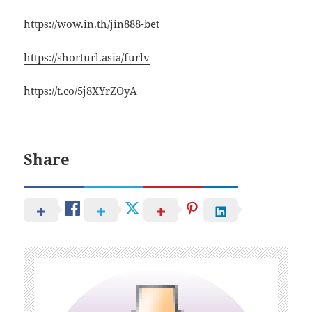
https://wow.in.th/jin888-bet
https://shorturl.asia/furlv
https://t.co/5j8XYrZOyA
Share