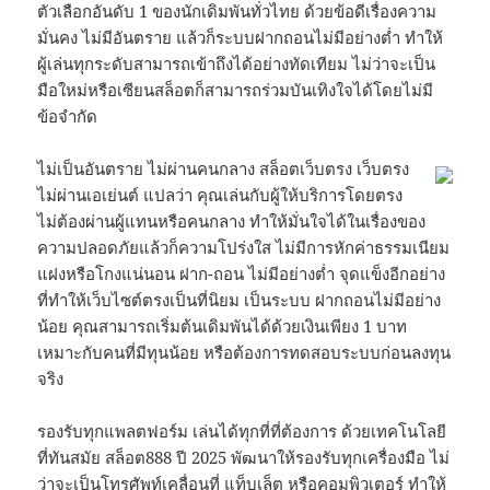
ตัวเลือกอันดับ 1 ของนักเดิมพันทั่วไทย ด้วยข้อดีเรื่องความ
มั่นคง ไม่มีอันตราย แล้วก็ระบบฝากถอนไม่มีอย่างต่ำ ทำให้
ผู้เล่นทุกระดับสามารถเข้าถึงได้อย่างทัดเทียม ไม่ว่าจะเป็น
มือใหม่หรือเซียนสล็อตก็สามารถร่วมบันเทิงใจได้โดยไม่มี
ข้อจำกัด
ไม่เป็นอันตราย ไม่ผ่านคนกลาง สล็อตเว็บตรง เว็บตรง
ไม่ผ่านเอเย่นต์ แปลว่า คุณเล่นกับผู้ให้บริการโดยตรง
ไม่ต้องผ่านผู้แทนหรือคนกลาง ทำให้มั่นใจได้ในเรื่องของ
ความปลอดภัยแล้วก็ความโปร่งใส ไม่มีการหักค่าธรรมเนียม
แฝงหรือโกงแน่นอน ฝาก-ถอน ไม่มีอย่างต่ำ จุดแข็งอีกอย่าง
ที่ทำให้เว็บไซต์ตรงเป็นที่นิยม เป็นระบบ ฝากถอนไม่มีอย่าง
น้อย คุณสามารถเริ่มต้นเดิมพันได้ด้วยเงินเพียง 1 บาท
เหมาะกับคนที่มีทุนน้อย หรือต้องการทดสอบระบบก่อนลงทุน
จริง
รองรับทุกแพลตฟอร์ม เล่นได้ทุกที่ที่ต้องการ ด้วยเทคโนโลยี
ที่ทันสมัย สล็อต888 ปี 2025 พัฒนาให้รองรับทุกเครื่องมือ ไม่
ว่าจะเป็นโทรศัพท์เคลื่อนที่ แท็บเล็ต หรือคอมพิวเตอร์ ทำให้