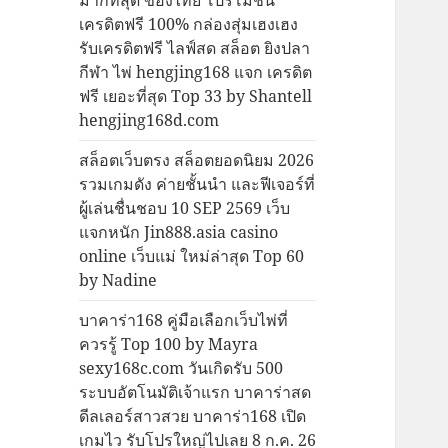
มากที่สุด ของไทย โปรโมชั่น
เครดิตฟรี 100% กล่องสุ่มเฮงเฮง
รับเครดิตฟรี ไลฟ์สด สล็อต ยิงปลา
กีฬา ไพ่ hengjing168 แจก เครดิต
ฟรี เยอะที่สุด Top 33 by Shantell
hengjing168d.com
สล็อตเว็บตรง สล็อตยอดนิยม 2026
รวมเกมดัง ค่ายชั้นนำ และฟีเจอร์ที่
ผู้เล่นชื่นชอบ 10 SEP 2569 เว็บ
แจกหนัก Jin888.asia casino
online เว็บแม่ ใหม่ล่าสุด Top 60
by Nadine
บาคาร่า168 คู่มือเลือกเว็บไพ่ที่
ควรรู้ Top 100 by Mayra
sexy168c.com วันเกิดรับ 500
ระบบอัตโนมัติเจ้าแรก บาคาร่าสด
ดีลเลอร์สาวสวย บาคาร่า168 เปิด
เกมไว รับโปรใหญ่ไปเลย 8 ก.ค. 26