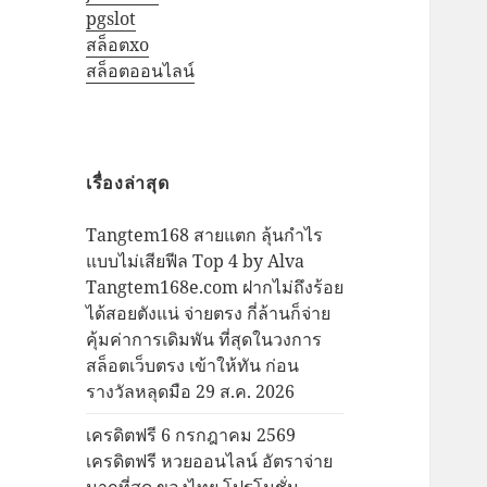
pgslot
สล็อตxo
สล็อตออนไลน์
เรื่องล่าสุด
Tangtem168 สายแตก ลุ้นกำไร
แบบไม่เสียฟีล Top 4 by Alva
Tangtem168e.com ฝากไม่ถึงร้อย
ได้สอยตังแน่ จ่ายตรง กี่ล้านก็จ่าย
คุ้มค่าการเดิมพัน ที่สุดในวงการ
สล็อตเว็บตรง เข้าให้ทัน ก่อน
รางวัลหลุดมือ 29 ส.ค. 2026
เครดิตฟรี 6 กรกฎาคม 2569
เครดิตฟรี หวยออนไลน์ อัตราจ่าย