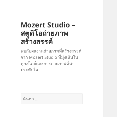
Mozert Studio –
สตูดิโอถ่ายภาพ
สร้างสรรค์
พบกับผลงานถ่ายภาพที่สร้างสรรค์
จาก Mozert Studio ที่มุ่งเน้นใน
ทุกสไตล์และการถ่ายภาพที่น่า
ประทับใจ
ค้นหา
สำหรับ: