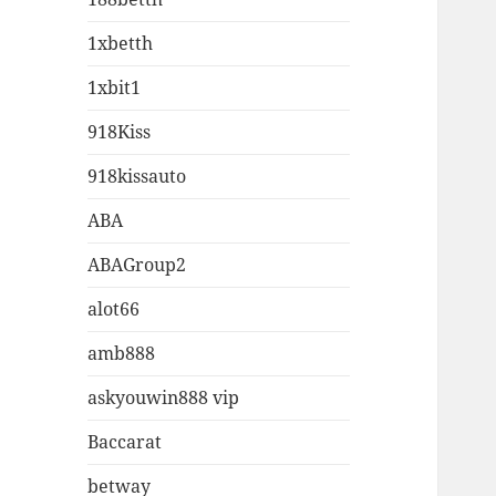
1xbetth
1xbit1
918Kiss
918kissauto
ABA
ABAGroup2
alot66
amb888
askyouwin888 vip
Baccarat
betway