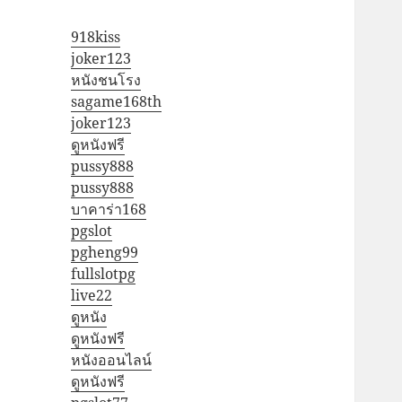
918kiss
joker123
หนังชนโรง
sagame168th
joker123
ดูหนังฟรี
pussy888
pussy888
บาคาร่า168
pgslot
pgheng99
fullslotpg
live22
ดูหนัง
ดูหนังฟรี
หนังออนไลน์
ดูหนังฟรี