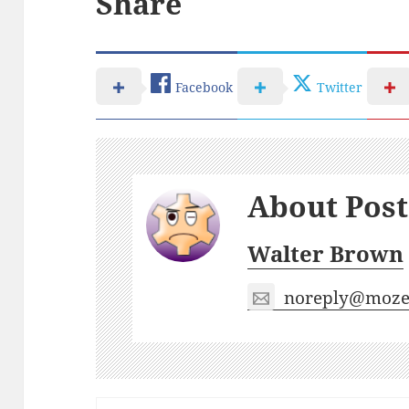
Share
Facebook
Twitter
About Post
Walter Brown
noreply@moze