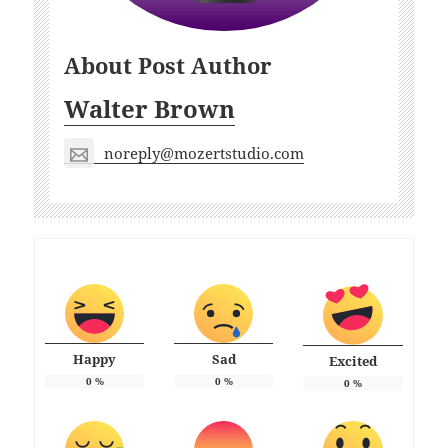
About Post Author
Walter Brown
noreply@mozertstudio.com
Happy
Sad
Excited
0
%
0
%
0
%