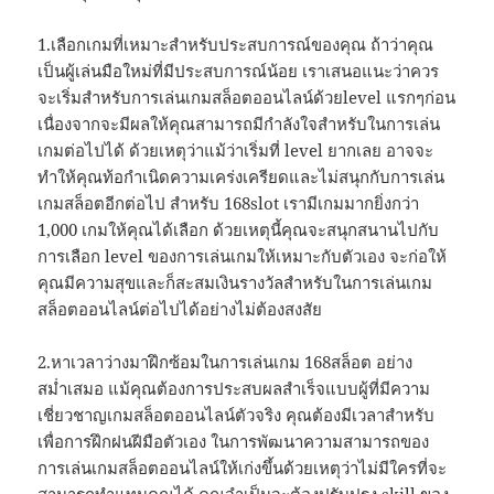
1.เลือกเกมที่เหมาะสำหรับประสบการณ์ของคุณ ถ้าว่าคุณ
เป็นผู้เล่นมือใหม่ที่มีประสบการณ์น้อย เราเสนอแนะว่าควร
จะเริ่มสำหรับการเล่นเกมสล็อตออนไลน์ด้วยlevel แรกๆก่อน
เนื่องจากจะมีผลให้คุณสามารถมีกำลังใจสำหรับในการเล่น
เกมต่อไปได้ ด้วยเหตุว่าแม้ว่าเริ่มที่ level ยากเลย อาจจะ
ทำให้คุณท้อกำเนิดความเคร่งเครียดและไม่สนุกกับการเล่น
เกมสล็อตอีกต่อไป สำหรับ 168slot เรามีเกมมากยิ่งกว่า
1,000 เกมให้คุณได้เลือก ด้วยเหตุนี้คุณจะสนุกสนานไปกับ
การเลือก level ของการเล่นเกมให้เหมาะกับตัวเอง จะก่อให้
คุณมีความสุขและก็สะสมเงินรางวัลสำหรับในการเล่นเกม
สล็อตออนไลน์ต่อไปได้อย่างไม่ต้องสงสัย
2.หาเวลาว่างมาฝึกซ้อมในการเล่นเกม 168สล็อต อย่าง
สม่ำเสมอ แม้คุณต้องการประสบผลสำเร็จแบบผู้ที่มีความ
เชี่ยวชาญเกมสล็อตออนไลน์ตัวจริง คุณต้องมีเวลาสำหรับ
เพื่อการฝึกฝนฝีมือตัวเอง ในการพัฒนาความสามารถของ
การเล่นเกมสล็อตออนไลน์ให้เก่งขึ้นด้วยเหตุว่าไม่มีใครที่จะ