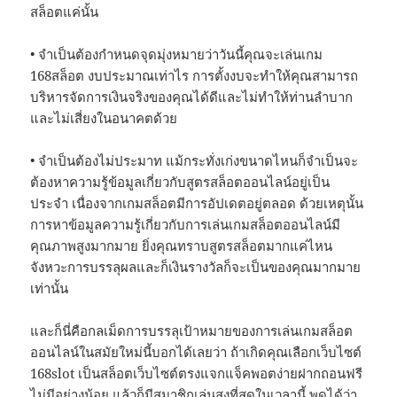
สล็อตแค่นั้น
• จำเป็นต้องกำหนดจุดมุ่งหมายว่าวันนี้คุณจะเล่นเกม
168สล็อต งบประมาณเท่าไร การตั้งงบจะทำให้คุณสามารถ
บริหารจัดการเงินจริงของคุณได้ดีและไม่ทำให้ท่านลำบาก
และไม่เสี่ยงในอนาคตด้วย
• จำเป็นต้องไม่ประมาท แม้กระทั่งเก่งขนาดไหนก็จำเป็นจะ
ต้องหาความรู้ข้อมูลเกี่ยวกับสูตรสล็อตออนไลน์อยู่เป็น
ประจำ เนื่องจากเกมสล็อตมีการอัปเดตอยู่ตลอด ด้วยเหตุนั้น
การหาข้อมูลความรู้เกี่ยวกับการเล่นเกมสล็อตออนไลน์มี
คุณภาพสูงมากมาย ยิ่งคุณทราบสูตรสล็อตมากแค่ไหน
จังหวะการบรรลุผลและก็เงินรางวัลก็จะเป็นของคุณมากมาย
เท่านั้น
และก็นี่คือกลเม็ดการบรรลุเป้าหมายของการเล่นเกมสล็อต
ออนไลน์ในสมัยใหม่นี้บอกได้เลยว่า ถ้าเกิดคุณเลือกเว็บไซต์
168slot เป็นสล็อตเว็บไซต์ตรงแจกแจ็คพอตง่ายฝากถอนฟรี
ไม่มีอย่างน้อย แล้วก็มีสมาชิกเล่นสูงที่สุดในเวลานี้ พูดได้ว่า