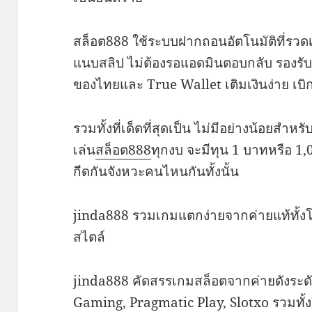
สล็อต888 ใช้ระบบฝากถอนอัตโนมัติที่รวดเร
แนบสลิป ไม่ต้องรอแอดมินตอบกลับ รองรับท
ของไทยและ True Wallet เติมเงินง่าย เบิกเ
รวมทั้งที่เด็ดที่สุดเป็น ไม่มีอย่างน้อยส
เล่น
สล็อต888
ทุกงบ จะมีทุน 1 บาทหรือ 1,0
กีดกันจังหวะคนไหนกันทั้งนั้น
jinda888 รวมเกมแตกง่ายจากค่ายแท้ทั้งโ
สไตล์
jinda888 คัดสรรเกมสล็อตจากค่ายดังระดั
Gaming, Pragmatic Play, Slotxo รวมทั้ง