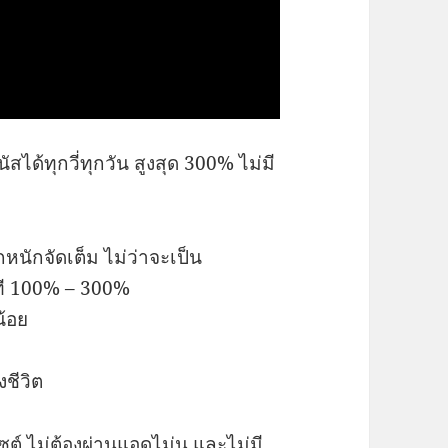
ได้ทุกวี่ทุกวัน สูงสุด 300% ไม่มี
กหนักจัดเต็ม ไม่ว่าจะเป็น
นที 100% – 300%
น้อย
งชีวิต
ต์ ไม่ต้องผ่านแอดไม่น และไม่มี