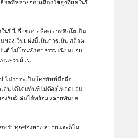
ล็อตที่หลายๆคนเลือกใช้สูงที่สุดในปี
ดในปีนี้ ชื่อของ สล็อต อาจติดโผเป็น
นของเว็บแห่งนี้เป็นการเป็น สล็อต
อเย่นต์ ไม่โดนหักค่าธรรมเนียมแอบ
บแทนครบถ้วน
ณ์ ไม่ว่าจะเป็นโทรศัพท์มือถือ
าเล่นได้โดยทันทีไม่ต้องโหลดแอป
องรับผู้เล่นได้พร้อมหลายพันยูส
รองรับทุกช่องทาง สบายและก็ไม่