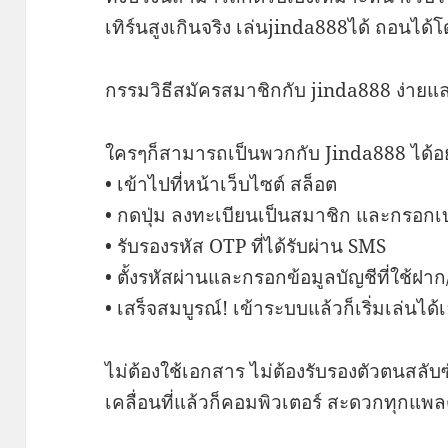
เทิร์นสูงเกินจริง เล่นjinda888ได้ ถอนได้โ
กรรมวิธีสมัครสมาชิกกับ jinda888 ง่ายแล
ใครๆก็สามารถเป็นพวกกับ Jinda888 ได้อย่
• เข้าไปที่หน้าเว็บไซต์ สล็อต
• กดปุ่ม ลงทะเบียนเป็นสมาชิก และกรอกเ
• รับรองรหัส OTP ที่ได้รับผ่าน SMS
• ตั้งรหัสผ่านและกรอกข้อมูลบัญชีที่ใช้ฝา
• เสร็จสมบูรณ์! เข้าระบบแล้วก็เริ่มเล่นได้
ไม่ต้องใช้เอกสาร ไม่ต้องรับรองตัวตนสลับซ
เคลื่อนที่แล้วก็คอมพิวเตอร์ สะดวกทุกแพ