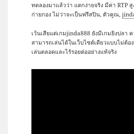
ทดลองมาแล้วว่า แตกง่ายจริง มีค่า RTP สู
ก่ายกอง ไม่ว่าจะเป็นฟรีสปิน, ตัวคูณ,
jin
เว้นเสียแต่เกมjinda888 ยังมีเกมยิงปลา คา
สามารถเล่นได้ในเว็บไซต์เดียวแบบไม่ต้อ
เล่นตลอดและไร้รอยต่ออย่างแท้จริง