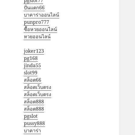
pgslot77
ปั่นแตก66
บาคาร่าออนไลน์
punpro777
ซื้อหวยออนไลน์
หวยออนไลน์
joker123
pg168
jinda55
slot99
สล็อต66
สล็อตเว็บตรง
สล็อตเว็บตรง
สล็อต888
สล็อต888
pgslot
pussy888
บาคาร่า