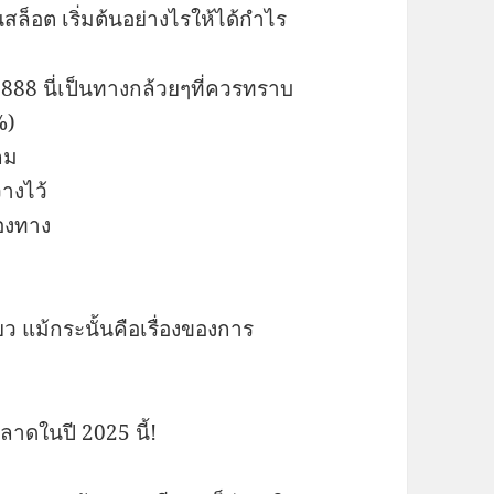
ล็อต เริ่มต้นอย่างไรให้ได้กำไร
ต888 นี่เป็นทางกล้วยๆที่ควรทราบ
%)
กม
วางไว้
่องทาง
ยว แม้กระนั้นคือเรื่องของการ
ลาดในปี 2025 นี้!