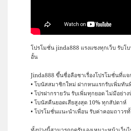
โปรโมชั่น jinda888 แรงแซงทุกเว็บ รับโบนัส
อั้น
Jinda888 ขึ้นชื่อลือชาเรื่องโปรโมชั่นที่แจ
• โบนัสสมาชิกใหม่ ฝากหนแรกรับเพิ่มทั
• โปรฝากรายวัน รับเพิ่มทุกยอด ไม่มีอย่าง
• โบนัสคืนยอดเสียสูงสุด 10% ทุกสัปดาห์
• โปรโมชั่นแนะนำเพื่อน รับค่าคอมถาวรทั้
ทั้งปวงนี้สามารถกดรับเองเหมาะหน้าเว็บไซ