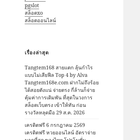
pgslot
สล็อตxo
สล็อตออนไลน์
เรื่องล่าสุด
Tangtem168 สายแตก ลุ้นกำไร
แบบไม่เสียฟีล Top 4 by Alva
Tangtem168e.com ฝากไม่ถึงร้อย
ได้สอยตังแน่ จ่ายตรง กี่ล้านก็จ่าย
คุ้มค่าการเดิมพัน ที่สุดในวงการ
สล็อตเว็บตรง เข้าให้ทัน ก่อน
รางวัลหลุดมือ 29 ส.ค. 2026
เครดิตฟรี 6 กรกฎาคม 2569
เครดิตฟรี หวยออนไลน์ อัตราจ่าย