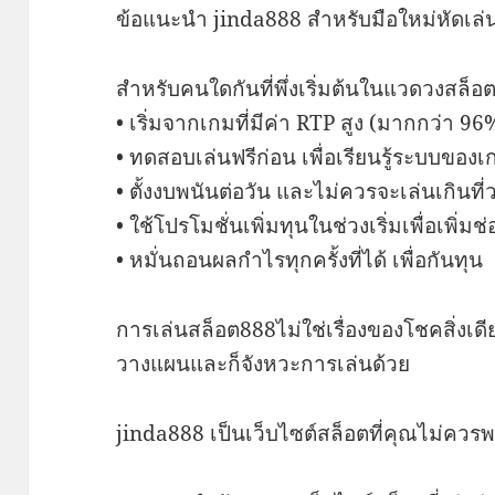
ข้อแนะนำ jinda888 สำหรับมือใหม่หัดเล่นส
สำหรับคนใดกันที่พึ่งเริ่มต้นในแวดวงสล็อ
• เริ่มจากเกมที่มีค่า RTP สูง (มากกว่า 96
• ทดสอบเล่นฟรีก่อน เพื่อเรียนรู้ระบบของเ
• ตั้งงบพนันต่อวัน และไม่ควรจะเล่นเกินที่
• ใช้โปรโมชั่นเพิ่มทุนในช่วงเริ่มเพื่อเพิ่มช
• หมั่นถอนผลกำไรทุกครั้งที่ได้ เพื่อกันทุน
การเล่นสล็อต888ไม่ใช่เรื่องของโชคสิ่งเดี
วางแผนและก็จังหวะการเล่นด้วย
jinda888 เป็นเว็บไซต์สล็อตที่คุณไม่ควรพ