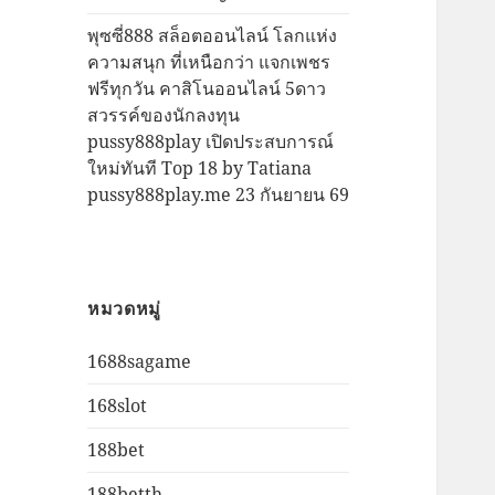
พุซซี่888 สล็อตออนไลน์ โลกแห่ง
ความสนุก ที่เหนือกว่า แจกเพชร
ฟรีทุกวัน คาสิโนออนไลน์ 5ดาว
สวรรค์ของนักลงทุน
pussy888play เปิดประสบการณ์
ใหม่ทันที Top 18 by Tatiana
pussy888play.me 23 กันยายน 69
หมวดหมู่
1688sagame
168slot
188bet
188betth