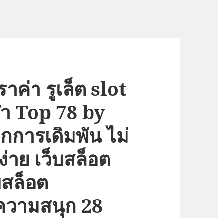
าค่า รูเล็ต slot
ฬา Top 78 by
กการเดิมพัน ไม่
่าย เว็บสล็อต
บสล็อต
ีความสนุก 28