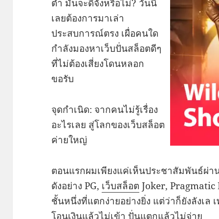
ต่ำ มันจะดีจังหรือไม่? วันนี้
เลยต้องการมาเล่า
ประสบการณ์ตรง เผื่อคนใด
กำลังมองหาเว็บปั่นสล็อตดีๆ
ที่ไม่ต้องเสี่ยงโดนหลอก
ขอรับ
จุดกำเนิด: จากคนไม่รู้เรื่อง
อะไรเลย สู่โลกของเว็บสล็อต
ค่ายใหญ่
ตอนแรกผมเพียงแค่เห็นประชาสัมพันธ์ผ่า
ดังอย่าง PG,
เว็บสล็อต
Joker, Pragmatic P
ชั้นหนึ่งที่แตกง่ายอย่างยิ่ง แต่ว่าก็ยังลังเล
โอนเงินแล้วไม่เข้า ปั่นแตกแล้วไม่จ่าย