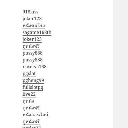
918kiss
joker123
หนังชนโรง
sagame168th
joker123
ดูหนังฟรี
pussy888
pussy888
บาคาร่า168
pgslot
pgheng99
fullslotpg
live22
ดูหนัง
ดูหนังฟรี
หนังออนไลน์
ดูหนังฟรี