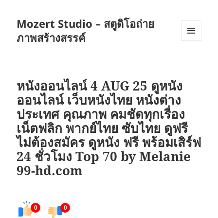
Mozert Studio – สตูดิโอถ่าย
ภาพสร้างสรรค์
เมนู
และวิด
เจ็ต
หนังออนไลน์ 4 AUG 25 ดูหนัง
ออนไลน์ เว็บหนังไทย หนังต่าง
ประเทศ คุณภาพ คมชัดทุกเรื่อง
เน็ตฟลิก พากย์ไทย ซับไทย ดูฟรี
ไม่ต้องสมัคร ดูหนัง ฟรี พร้อมเสิร์ฟ
24 ชั่วโมง Top 70 by Melanie
99-hd.com
0
0