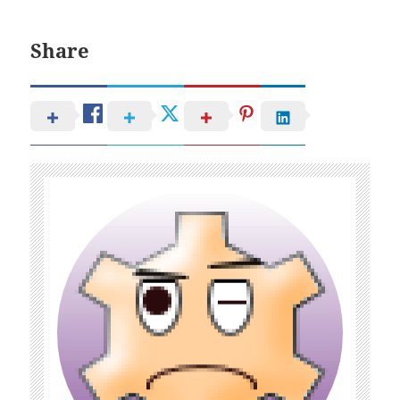
Share