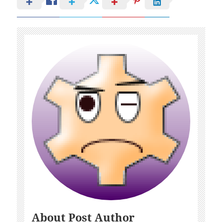
About Post Author