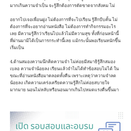
มากเกินความจำเป็น จะรู้สึกต้องการตัดขาดจากสังคม ไม่
อยากไปเจอเพื่อนฝูง ไม่ต้องการที่จะไปเรียน รู้สึกบีบคั้น ไม่
ต้องการที่จะอยากอ่านหนังสือ ไม่ต้องการทำกิจกรรมอะไร
เลย มีความรู้สึกว่าเรียนไปแล้วไม่มีความสุข ทั้งที่ก่อนหน้านี้
ที่ผ่านมามิได้เป็นการกระทำนี้เลย แม้กระนั้นพอเรียนหนักขึ้น
เริ่มเป็น
4.ด้านสมองความนึกคิดความจำ ไม่ค่อยมีสมาธิรู้สึกสมอง
เบลอ ความจำน้อยลง เรียนแล้วจำไม่ได้ทำข้อสอบไม่ได้ ใน
ขณะที่อ่านหนังสือมาตลอดทั้งคืน เพราะเหตุว่าความจำลด
น้อยลง เกิดความเคร่งเครียดความรู้สึกไม่ค่อยสบายใจ
มากมาย นอนไม่หลับหรือนอนมากเกินไปหมดแรงตื่นขึ้นมา