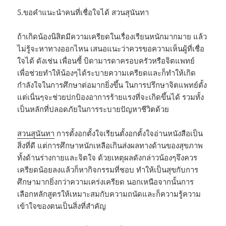
5.ขอคำแนะนำคนที่เชื่อใจได้ สวนสุนันทา
ถ้าเกิดน้องนิสิตมีความเครียดในเรื่องเรียนหนักมากมาย แล้ว
ไม่รู้จะหาทางออกไหน เสนอแนะว่าควรขอความเห็นผู้ที่เชื่อ
ใจได้ ดังเช่น เพื่อนซี้ บิดามารดาครอบครัวหรือจิตแพทย์
เพื่อช่วยทำให้น้องๆได้ระบายความเครียดและก็ทำให้เกิด
กำลังใจในการศึกษาต่อมากยิ่งขึ้น ในการปรึกษาจิตแพทย์ตั้ง
แต่เนิ่นๆจะช่วยปกป้องอาการร้ายแรงที่จะเกิดขึ้นได้ รวมทั้ง
เป็นหลักที่ปลอดภัยในการระบายปัญหาชีวิตด้วย
สวนสุนันทา
การตั้งอกตั้งใจเรียนตั้งอกตั้งใจอ่านหนังสือเป็น
สิ่งที่ดี แต่การศึกษาหนักเหลือเกินส่งผลทางด้านของสุขภาพ
ทั้งด้านร่างกายและจิตใจ ด้วยเหตุผลดังกล่าวน้องๆจึงควร
เครียดน้อยลงแล้วก็หากิจกรรมที่ชอบ ทำให้เป็นสุขกับการ
ศึกษามากยิ่งกว่าความเคร่งเครียด นอกเหนือจากนั้นการ
เลือกหลักสูตรให้เหมาะสมกับความถนัดและก็ความรู้ความ
เข้าใจของตนเป็นสิ่งที่สำคัญ