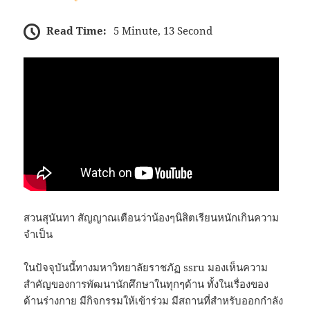
Read Time:
5 Minute, 13 Second
สวนสุนันทา สัญญาณเตือนว่าน้องๆนิสิตเรียนหนักเกินความ
จำเป็น
ในปัจจุบันนี้ทางมหาวิทยาลัยราชภัฏ ssru มองเห็นความ
สำคัญของการพัฒนานักศึกษาในทุกๆด้าน ทั้งในเรื่องของ
ด้านร่างกาย มีกิจกรรมให้เข้าร่วม มีสถานที่สำหรับออกกำลัง