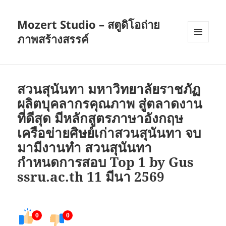
Mozert Studio – สตูดิโอถ่าย
ภาพสร้างสรรค์
เมนู
และวิด
เจ็ต
สวนสุนันทา มหาวิทยาลัยราชภัฏ
ผลิตบุคลากรคุณภาพ สู่ตลาดงาน
ที่ดีสุด มีหลักสูตรภาษาอังกฤษ
เครือข่ายศิษย์เก่าสวนสุนันทา จบ
มามีงานทำ สวนสุนันทา
กำหนดการสอบ Top 1 by Gus
ssru.ac.th 11 มีนา 2569
0
0