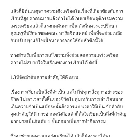
แล้วก็มีต้นเหตุจากความตึงเครียดในเรื่องที่เกี่ยวข้องกับการ
เรียนที่สูง คาดหมายแล้วทำไม่ได้ ก็เลยเกิดพฤติกรรมความ
เคร่งเครียดแล้วก็แรงกดดันมากขึ้น ดังนั้นควรจะปรึกษา
คุณครูที่ปรึกษาของคณะ หารือจิตแพทย์ เพื่อที่จะช่วยเหลือ
กันปรับปรุงแก้ไขเนื้อหาทางออกให้กับหัวข้อนี้ได้
ทางสำหรับเพื่อการแก้ไขรวมทั้งช่วยลดความเคร่งเครียด
ความไม่สบายใจในเรื่องของการเรียนได้ ดังนี้
1.ให้จัดลำดับความสำคัญให้ดี ssru
เรื่องการเรียนเป็นสิ่งที่จำเป็น แต่ไม่ใช่ทุกๆสิ่งทุกๆอย่างของ
ชีวิต ไม่เอาเวลาทั้งสิ้นของชีวิตไปทุ่มเทกับการเล่าเรียนมาก
เกินความจำเป็นแม้กระนั้นจึงควรแบ่งเวลาให้เป็น จัดลำดับ
จุดสำคัญให้ดี การอ่านหนังสือแล้วก็ตั้งใจเรียนเป็นสิ่งที่สำคัญ
มากมายเป็นอันดับ 1 ชั้นต่อมาเป็นการทำกิจกรรม
ซึ่งจะช่วยลดความเคร่งเครียดได้แล้วก็น้องๆจะได้พบ