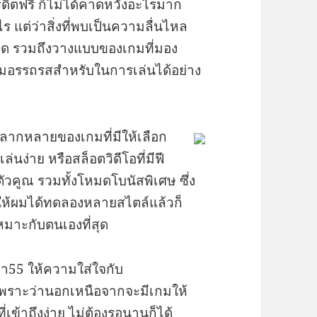
ดิตฟรี ก็ไม่ได้คาดหวังอะไรมาก
ร แต่ว่าสิ่งที่พบเป็นความลื่นไหล
ดุด รวมถึงวางแบบของเกมที่มอง
เพิ่มอรรถรสสำหรับในการเล่นได้อย่าง
หลากหลายของเกมที่มีให้เลือก
นง่าย หรือสล็อตวิดีโอที่มีฟี
 ตัวคูณ รวมทั้งโหมดโบนัสพิเศษ ซึ่ง
ำให้ผมได้ทดลองหลายสไตล์แล้วก็
มาะกับตนเองที่สุด
นดา55 ให้ความใส่ใจกับ
พราะว่านอกเหนือจากจะมีเกมให้
เข้าถึงง่าย ไม่ต้องรอนานก็ได้