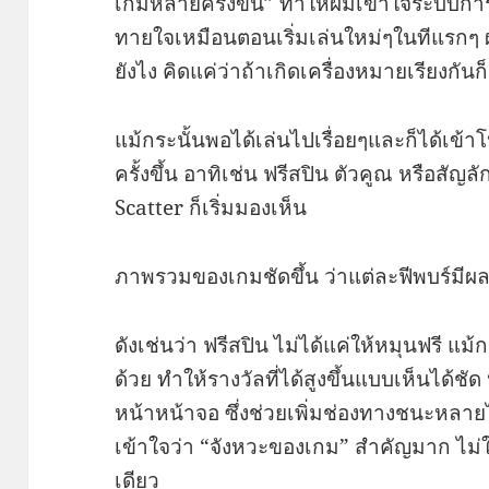
เกมหลายครั้งขึ้น” ทำให้ผมเข้าใจระบบการ
ทายใจเหมือนตอนเริ่มเล่นใหม่ๆในทีแรกๆ ผ
ยังไง คิดแค่ว่าถ้าเกิดเครื่องหมายเรียงกัน
แม้กระนั้นพอได้เล่นไปเรื่อยๆและก็ได้เข้
ครั้งขึ้น อาทิเช่น ฟรีสปิน ตัวคูณ หรือสัญ
Scatter ก็เริ่มมองเห็น
ภาพรวมของเกมชัดขึ้น ว่าแต่ละฟีพบร์มีผล
ดังเช่นว่า ฟรีสปิน ไม่ได้แค่ให้หมุนฟรี แม
ด้วย ทำให้รางวัลที่ได้สูงขึ้นแบบเห็นได้ชั
หน้าหน้าจอ ซึ่งช่วยเพิ่มช่องทางชนะหลายไ
เข้าใจว่า “จังหวะของเกม” สำคัญมาก ไม่ใช
เดียว