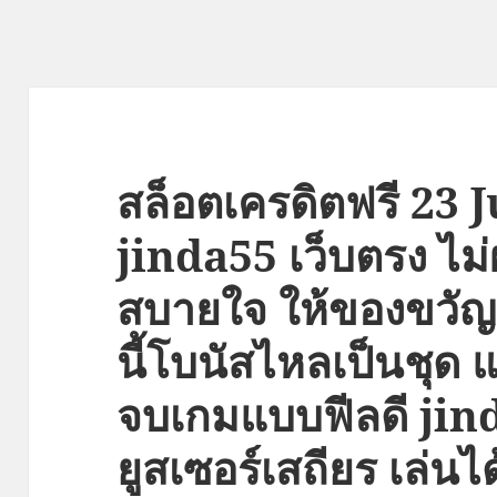
สล็อตเครดิตฟรี 23 
jinda55 เว็บตรง ไม่ผ
สบายใจ ให้ของขวัญว
นี้โบนัสไหลเป็นชุด
จบเกมแบบฟีลดี jin
ยูสเซอร์เสถียร เล่น