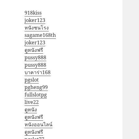
918kiss
joker123
หนังชนโรง
sagame168th
joker123
ดูหนังฟรี
pussy888
pussy888
บาคาร่า168
pgslot
pgheng99
fullslotpg
live22
ดูหนัง
ดูหนังฟรี
หนังออนไลน์
ดูหนังฟรี