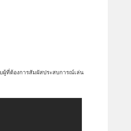
ับผู้ที่ต้องการสัมผัสประสบการณ์เล่น