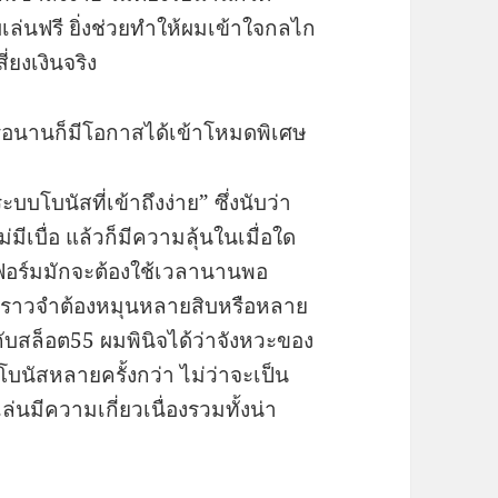
ล่นฟรี ยิ่งช่วยทำให้ผมเข้าใจกลไก
่ยงเงินจริง
องรอนานก็มีโอกาสได้เข้าโหมดพิเศษ
ระบบโบนัสที่เข้าถึงง่าย” ซึ่งนับว่า
ีเบื่อ แล้วก็มีความลุ้นในเมื่อใด
อร์มมักจะต้องใช้เวลานานพอ
คราวจำต้องหมุนหลายสิบหรือหลาย
กับสล็อต55 ผมพินิจได้ว่าจังหวะของ
บนัสหลายครั้งกว่า ไม่ว่าจะเป็น
่นมีความเกี่ยวเนื่องรวมทั้งน่า