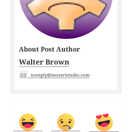
About Post Author
Walter Brown
noreply@mozertstudio.com