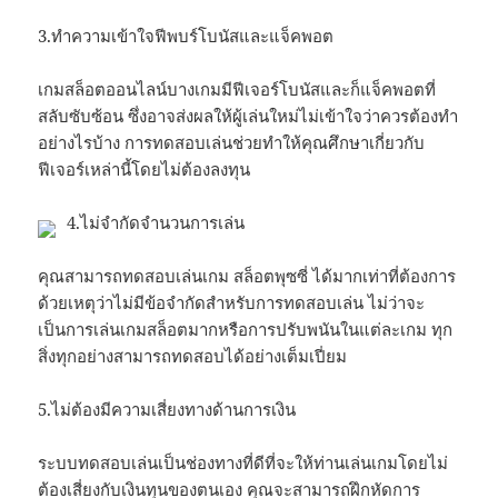
3.ทำความเข้าใจฟีพบร์โบนัสและแจ็คพอต
เกมสล็อตออนไลน์บางเกมมีฟีเจอร์โบนัสและก็แจ็คพอตที่
สลับซับซ้อน ซึ่งอาจส่งผลให้ผู้เล่นใหม่ไม่เข้าใจว่าควรต้องทำ
อย่างไรบ้าง การทดสอบเล่นช่วยทำให้คุณศึกษาเกี่ยวกับ
ฟีเจอร์เหล่านี้โดยไม่ต้องลงทุน
4.ไม่จำกัดจำนวนการเล่น
คุณสามารถทดสอบเล่นเกม สล็อตพุซซี่ ได้มากเท่าที่ต้องการ
ด้วยเหตุว่าไม่มีข้อจำกัดสำหรับการทดสอบเล่น ไม่ว่าจะ
เป็นการเล่นเกมสล็อตมากหรือการปรับพนันในแต่ละเกม ทุก
สิ่งทุกอย่างสามารถทดสอบได้อย่างเต็มเปี่ยม
5.ไม่ต้องมีความเสี่ยงทางด้านการเงิน
ระบบทดสอบเล่นเป็นช่องทางที่ดีที่จะให้ท่านเล่นเกมโดยไม่
ต้องเสี่ยงกับเงินทุนของตนเอง คุณจะสามารถฝึกหัดการ