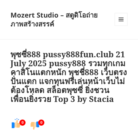
Mozert Studio – สตูดิโอถ่าย
ภาพสร้างสรรค์
เมนู
และวิด
เจ็ต
พุซซี่888 pussy888fun.club 21
July 2025 pussy888 รวมทุกเกม
คาสิโนแตกหนัก พุชชี่888 เว็บตรง
ปั่นแตก แจกทุนฟรีเล่นหน้าเว็บไม่
ต้องโหลด สล็อตพุซซี่ ยิ่งชวน
เพื่อนยิ่งรวย Top 3 by Stacia
0
0