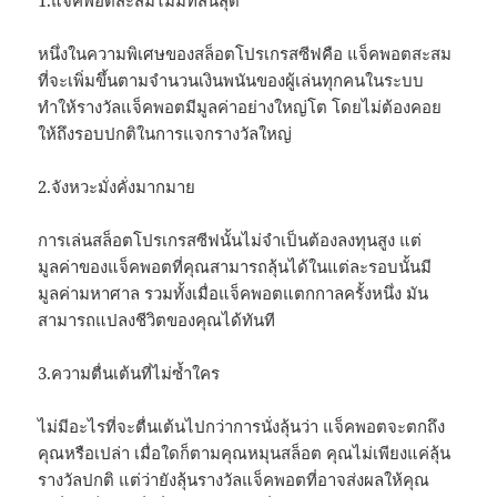
1.แจ็คพอตสะสมไม่มีที่สิ้นสุด
หนึ่งในความพิเศษของสล็อตโปรเกรสซีฟคือ แจ็คพอตสะสม
ที่จะเพิ่มขึ้นตามจำนวนเงินพนันของผู้เล่นทุกคนในระบบ
ทำให้รางวัลแจ็คพอตมีมูลค่าอย่างใหญ่โต โดยไม่ต้องคอย
ให้ถึงรอบปกติในการแจกรางวัลใหญ่
2.จังหวะมั่งคั่งมากมาย
การเล่นสล็อตโปรเกรสซีฟนั้นไม่จำเป็นต้องลงทุนสูง แต่
มูลค่าของแจ็คพอตที่คุณสามารถลุ้นได้ในแต่ละรอบนั้นมี
มูลค่ามหาศาล รวมทั้งเมื่อแจ็คพอตแตกกาลครั้งหนึ่ง มัน
สามารถแปลงชีวิตของคุณได้ทันที
3.ความตื่นเต้นที่ไม่ซ้ำใคร
ไม่มีอะไรที่จะตื่นเต้นไปกว่าการนั่งลุ้นว่า แจ็คพอตจะตกถึง
คุณหรือเปล่า เมื่อใดก็ตามคุณหมุนสล็อต คุณไม่เพียงแค่ลุ้น
รางวัลปกติ แต่ว่ายังลุ้นรางวัลแจ็คพอตที่อาจส่งผลให้คุณ