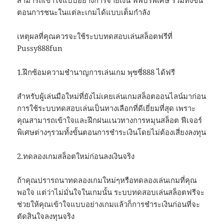
สามารถเข้าใจแบบอย่างการจ่ายเงิน ฟีพบร์พิเศษ รวมทั้งขั้น
ตอนการชนะในแต่ละเกมได้แบบเต็มกำลัง
เหตุผลที่คุณควรจะใช้ระบบทดสอบเล่นสล็อตฟรีที่
Pussy888fun
1.ฝึกซ้อมความชำนาญการเล่นเกม พุซซี่888 ได้ฟรี
สำหรับผู้เล่นมือใหม่ที่ยังไม่เคยเล่นเกมสล็อตออนไลน์มาก่อน
การใช้ระบบทดสอบเล่นเป็นทางเลือกที่ดีเยี่ยมที่สุด เพราะ
คุณสามารถเข้าใจและฝึกฝนแนวทางการหมุนสล็อต ฟีเจอร์
พิเศษต่างๆรวมทั้งขั้นตอนการชำระเงินโดยไม่ต้องเสี่ยงลงทุน
2.ทดลองเกมสล็อตใหม่ก่อนลงเงินจริง
ถ้าคุณปรารถนาทดลองเกมใหม่ๆหรือทดลองเล่นเกมที่คุณ
พอใจ แต่ว่าไม่มั่นใจในเกมนั้น ระบบทดสอบเล่นสล็อตฟรีจะ
ช่วยให้คุณเข้าใจแบบอย่างเกมแล้วก็การชำระเงินก่อนที่จะ
ตัดสินใจลงทุนจริง