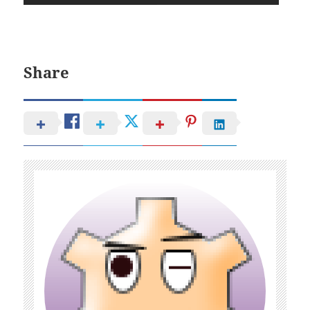
Share