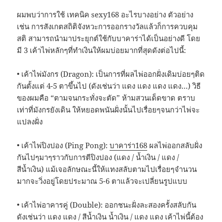
ผมพบว่าการใช้ เทคนิค sexy168 อะไรบางอย่าง ตัวอย่าง
เช่น การสังเกตสถิติจังหวะการออกรางวัลแล้วก็การควบคุม
สติ สามารถนำมาประยุกต์ใช้กับบาคาร่าได้เป็นอย่างดี โดย
มี 3 เค้าไพ่หลักๆที่ทำเงินให้ผมบ่อยมากที่สุดดังต่อไปนี้:
• เค้าไพ่มังกร (Dragon): เป็นการที่ผลไพ่ออกฝั่งเดิมบ่อยๆติด
กันตั้งแต่ 4-5 ตาขึ้นไป (ดังเช่นว่า แดง แดง แดง แดง…) วิธี
ของผมคือ “ตามจนกระทั่งจะตัด” ห้ามสวนเด็ดขาด ตราบ
เท่าที่มังกรยังเดิน ให้หยอดพนันฝั่งนั้นไปเรื่อยๆจนกว่าไพ่จะ
แปลงฝั่ง
• เค้าไพ่ปิงปอง (Ping Pong):
บาคาร่า168
ผลไพ่ออกสลับฝั่ง
กันไปๆมาๆราวกับการตีปิงปอง (แดง / น้ำเงิน / แดง /
สีน้ำเงิน) แม้เจอลักษณะนี้ให้แทงสลับตามไปเรื่อยๆจำนวน
มากจะวิ่งอยู่โดยประมาณ 5-6 ตาแล้วจะเปลี่ยนรูปแบบ
• เค้าไพ่อาคารคู่ (Double): ออกชนะฝั่งละสองครั้งสลับกัน
ดังเช่นว่า แดง แดง / สีน้ำเงิน น้ำเงิน / แดง แดง เค้าไพ่นี้ต้อง