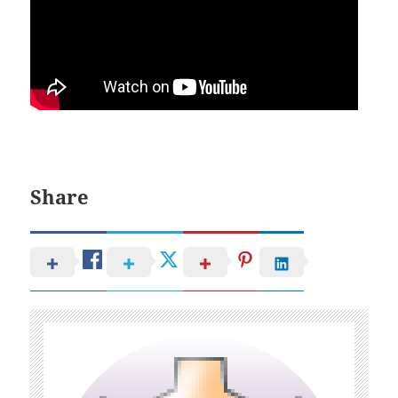
Share