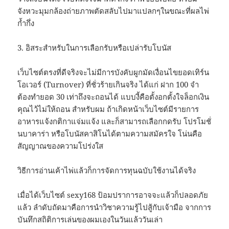
จังหวะมุมกล้องถ่ายภาพตัดสลับไปมาแปลกๆในขณะที่ผลไพ่
ก้ำกึ่ง
3. อิสระสำหรับในการเลือกรับหรือเปล่ารับโบนัส
เว็บไซต์ตรงที่ดีจริงจะไม่มีการบังคับผูกมัดเงื่อนไขยอดเทิร์น
โอเวอร์ (Turnover) ที่ชั่วร้ายเกินจริง ได้แก่ ฝาก 100 จำ
ต้องทำยอด 30 เท่าถึงจะถอนได้ แบบงี้คือตั้งอกตั้งใจล็อกเงิน
คุณไว้ไม่ให้ถอน สำหรับผม ถ้าเกิดหน้าเว็บไซต์มีรายการ
อาหารแจ้งกติกาแจ่มแจ้ง และก็สามารถเลือกกดรับ โปรโมชั่
นบาคาร่า หรือโบนัสคาสิโนได้ตามความสมัครใจ โน่นคือ
สัญญาณของความโปร่งใส
วิธีการอ่านเค้าไพ่แล้วก็การจัดการทุนฉบับใช้งานได้จริง
เมื่อได้เว็บไซต์ sexy168 ป้อมปราการอาจจะแล้วก็ปลอดภัย
แล้ว ลำดับถัดมาคือการนำวิชาความรู้ไปสู้กับเจ้ามือ จากการ
บันทึกสถิติการเล่นของผมเองในวันแล้ววันเล่า