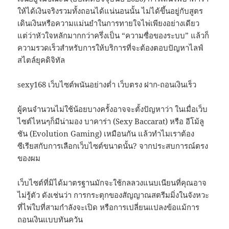
ให้ได้เงินจริงรวมทั้งถอนได้แน่นอนนั้น ไม่ได้ขึ้นอยู่กับสูตร
เดินเงินหรือความแม่นยำในการทายใจไพ่เพียงอย่างเดียว
แต่ว่าหัวใจหลักมากกว่าครึ่งเป็น “ความซื่อของระบบ” แล้วก็
ความรวดเร็วสำหรับการให้บริการที่จะต้องตอบปัญหาไลฟ์
สไตล์ยุคดิจิทัล
sexy168 เว็บไซต์พนันอย่างต่ำ เว็บตรง ฝาก-ถอนเงินเร็ว
ผู้คนจำนวนไม่ใช้น้อยบางครั้งอาจจะตั้งปัญหาว่า ในเมื่อเว็บ
ไซต์ไหนๆก็มีน่ามอง บาคาร่า (Sexy Baccarat) หรือ อีโม้ลู
ชัน (Evolution Gaming) เหมือนกัน แล้วทำไมเราต้อง
ซีเรียสกับการเลือกเว็บไซต์ขนาดนั้น? จากประสบการณ์ตรง
ของผม
เว็บไซต์ที่มิได้มาตรฐานมักจะใช้กลลวงแนบเนียนที่คุณอาจ
ไม่รู้ตัว ดังเช่นว่า การกระตุกของสัญญาณสตรีมมิ่งในจังหวะ
ที่ไพ่ใบที่สามกำลังจะเปิด หรือการเปลี่ยนแปลงข้อแม้การ
ถอนเงินแบบทันควัน