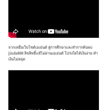
จากเหยื่อเว็บไซต์เอเย่นต์ สู่การศึกษาและทำการค้นพบ
jinda888 ลิขสิทธิ์แท้ไม่ผ่านเอเย่นต์ โปร่งใสได้เงินง่าย ทำ
เงินไม่หยุด