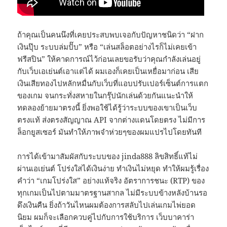
ถ้าคุณเป็นคนนึงที่เคยประสบพบเจอกับปัญหาชนิดว่า “ฝาก
เงินปุ๊บ ระบบล่มปั๊บ” หรือ “เล่นสล็อตอย่างไรก็ไม่เคยเข้า
ฟรีสปิน” ให้คาดการณ์ไว้ก่อนเลยขอรับว่าคุณกำลังเล่นอยู่
กับเว็บเอเย่นต์เอาแต่ได้ ผมเองก็เคยเป็นเหยื่อมาก่อน เสีย
เงินเสียทองไปหลักหมื่นกับเว็บที่แอบปรับเปอร์เซ็นต์การแตก
ของเกม จนกระทั่งสหายในกรุ๊ปนักเล่นด้วยกันแนะนำให้
ทดลองย้ายมาตรงนี้ ยิ่งพอใช้ได้รู้ว่าระบบของเขาเป็นเว็บ
ตรงแท้ ส่งตรงสัญญาณ API จากต่างแดนโดยตรง ไม่มีการ
ล็อกยูสเซอร์ มันทำให้ภาพจำห่วยๆของผมแปรไปโดยทันที
การได้เข้ามาสัมผัสกับระบบของ jinda888 ลิขสิทธิ์แท้ไม่
ผ่านเอเย่นต์ โปร่งใสได้เงินง่าย ทำเงินไม่หยุด ทำให้ผมรู้เรื่อง
คำว่า “เกมโปร่งใส” อย่างแท้จริง อัตราการชนะ (RTP) ของ
ทุกเกมเป็นไปตามมาตรฐานสากล ไม่มีระบบข้างหลังบ้านรอ
ดึงเงินคืน ยิ่งถ้าวันไหนผมต้องการสลับไปเล่นเกมไพ่ยอด
นิยม ผมก็จะเลือกควบคู่ไปกับการใช้บริการ เว็บบาคาร่า