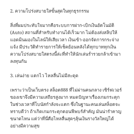
2. ความโปร่งสบายใสขั้นสุดในทุกธุรกรรม
สิ่งที่ผมประทับใจมากคือระบบการฝาก-เบิกเงินอัตโนมัติ
(Auto) สถานที่สำหรับทำงานได้เร็วมาก ไม่ต้องส่งสลิปให้
แอดมินมองในไลน์ให้เสียเวลา เงินเข้า-ออกจัดการกระจ่าง
แจ้ง มีประวัติทำรายการให้เช็คย้อนหลังได้ทุกบาททุกเงิน
ความโปร่งสบายใสตรงนี้ล่ะที่ทำให้นักเล่นร่ำรวยกล้าเข้ามา
ลงทุนกัน
3. เล่นง่าย แตกไว ไหลลื่นไม่มีสะดุด
เพราะว่าเป็นเว็บตรง สล็อต888 ที่ไม่ผ่านคนกลาง เซิร์ฟเวอร์
ของเขาจึงมีความเสถียรสูงมาก หมดปัญหาเรื่องเกมกระตุก
ในช่วงเวลาที่โบนัสกำลังจะแตก ซึ่งในฐานะคนเล่นสล็อตจะ
ทราบดีว่า ถ้าเกิดเกมกระตุกตอนฟีพบร์สำคัญ มันน่ารำคาญ
ขนาดไหน แต่ว่าที่นี่คือไหลลื่นสุดๆลุ้นเงินรางวัลใหญ่ได้
อย่างมีความสุข