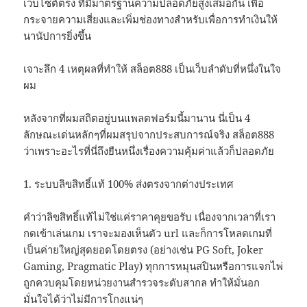
เว็บไซต์ตรง ที่มีมาตรฐานความปลอดภัยสูงเสมอกัน เพื่อ
กระจายความเสี่ยงและเพิ่มช่องทางสำหรับเพื่อการทำเงินให้
นานัปการยิ่งขึ้น
เจาะลึก 4 เหตุผลที่ทำให้ สล็อต888 เป็นเว็บลำดับที่หนึ่งในใจ
ผม
หลังจากที่ผมสถิตอยู่บนแพลตฟอร์มนี้มานาน นี่เป็น 4
ลักษณะเด่นหลักๆที่ผมสรุปจากประสบการณ์จริง สล็อต888
ว่าเพราะอะไรที่นี่ถึงยืนหนึ่งเรื่องความคุ้มค่าแล้วก็ปลอดภัย
1. ระบบลิขสิทธิ์แท้ 100% ส่งตรงจากต่างประเทศ
คำว่าลิขสิทธิ์แท้ไม่ใช่แค่ราคาคุยขอรับ เนื่องจากเวลาที่เรา
กดเข้าเล่นเกม เราจะมองเห็นตัว url และก็การโหลดเกมที่
เป็นค่ายใหญ่สุดยอดโดยตรง (อย่างเช่น PG Soft, Joker
Gaming, Pragmatic Play) ทุกการหมุนสปินหรือการแจกไพ่
ถูกควบคุมโดยหน่วยงานสำรวจระดับสากล ทำให้มั่นอก
มั่นใจได้ว่าไม่มีการโกงแน่ๆ