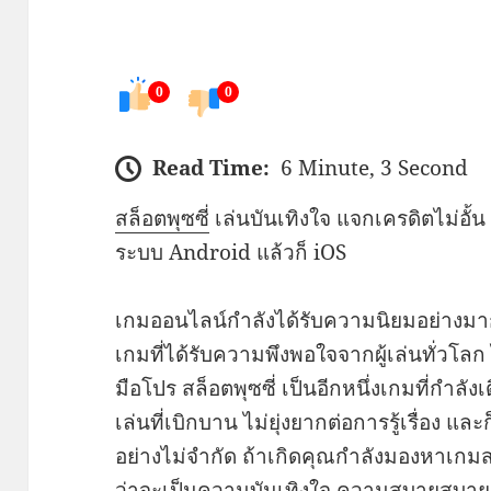
0
0
Read Time:
6 Minute, 3 Second
สล็อตพุซซี่
เล่นบันเทิงใจ แจกเครดิตไม่อั้
ระบบ Android แล้วก็ iOS
เกมออนไลน์กำลังได้รับความนิยมอย่างมาก เ
เกมที่ได้รับความพึงพอใจจากผู้เล่นทั่วโลก 
มือโปร สล็อตพุซซี่ เป็นอีกหนึ่งเกมที่กำ
เล่นที่เบิกบาน ไม่ยุ่งยากต่อการรู้เรื่อง
อย่างไม่จำกัด ถ้าเกิดคุณกำลังมองหาเกม
ว่าจะเป็นความบันเทิงใจ ความสบายสบาย 