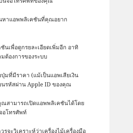
e บนจอโทรศัพท์ของคุณ
ค้นหาแอพพลิเคชันที่คุณอยาก
ชันเพื่อดูกรยละเอียดเพิ่มอีก อาทิ
ีความต้องการของระบบ
ปุ่มที่มีราคา (แม้เป็นแอพเสียเงิน
อป้อนรหัสผ่าน Apple ID ของคุณ
้น คุณสามารถเปิดแอพพลิเคชันได้โดย
จอโทรศัพท์
ะวิเคราะห์ว่าเครื่องไม้เครื่องมือ