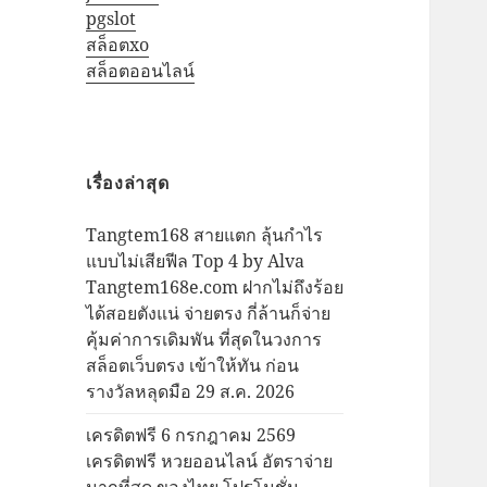
pgslot
สล็อตxo
สล็อตออนไลน์
เรื่องล่าสุด
Tangtem168 สายแตก ลุ้นกำไร
แบบไม่เสียฟีล Top 4 by Alva
Tangtem168e.com ฝากไม่ถึงร้อย
ได้สอยตังแน่ จ่ายตรง กี่ล้านก็จ่าย
คุ้มค่าการเดิมพัน ที่สุดในวงการ
สล็อตเว็บตรง เข้าให้ทัน ก่อน
รางวัลหลุดมือ 29 ส.ค. 2026
เครดิตฟรี 6 กรกฎาคม 2569
เครดิตฟรี หวยออนไลน์ อัตราจ่าย