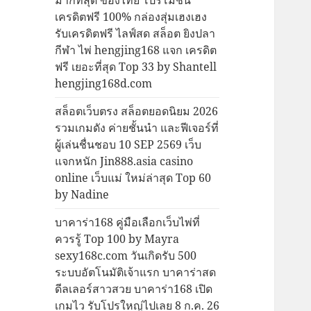
มากที่สุด ของไทย โปรโมชั่น
เครดิตฟรี 100% กล่องสุ่มเฮงเฮง
รับเครดิตฟรี ไลฟ์สด สล็อต ยิงปลา
กีฬา ไพ่ hengjing168 แจก เครดิต
ฟรี เยอะที่สุด Top 33 by Shantell
hengjing168d.com
สล็อตเว็บตรง สล็อตยอดนิยม 2026
รวมเกมดัง ค่ายชั้นนำ และฟีเจอร์ที่
ผู้เล่นชื่นชอบ 10 SEP 2569 เว็บ
แจกหนัก Jin888.asia casino
online เว็บแม่ ใหม่ล่าสุด Top 60
by Nadine
บาคาร่า168 คู่มือเลือกเว็บไพ่ที่
ควรรู้ Top 100 by Mayra
sexy168c.com วันเกิดรับ 500
ระบบอัตโนมัติเจ้าแรก บาคาร่าสด
ดีลเลอร์สาวสวย บาคาร่า168 เปิด
เกมไว รับโปรใหญ่ไปเลย 8 ก.ค. 26