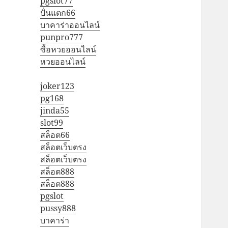
pgslot77
ปั่นแตก66
บาคาร่าออนไลน์
punpro777
ซื้อหวยออนไลน์
หวยออนไลน์
joker123
pg168
jinda55
slot99
สล็อต66
สล็อตเว็บตรง
สล็อตเว็บตรง
สล็อต888
สล็อต888
pgslot
pussy888
บาคาร่า