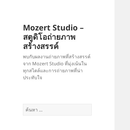
Mozert Studio –
สตูดิโอถ่ายภาพ
สร้างสรรค์
พบกับผลงานถ่ายภาพที่สร้างสรรค์
จาก Mozert Studio ที่มุ่งเน้นใน
ทุกสไตล์และการถ่ายภาพที่น่า
ประทับใจ
ค้นหา
สำหรับ: