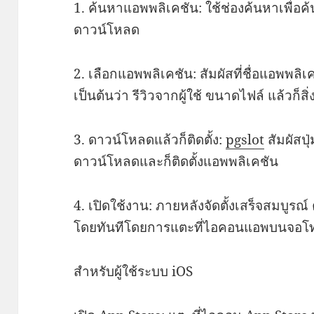
1. ค้นหาแอพพลิเคชัน: ใช้ช่องค้นหาเพื่อ
ดาวน์โหลด
2. เลือกแอพพลิเคชัน: สัมผัสที่ชื่อแอพพลิเค
เป็นต้นว่า รีวิวจากผู้ใช้ ขนาดไฟล์ แล้วก็ส
3. ดาวน์โหลดแล้วก็ติดตั้ง:
pgslot
สัมผัสปุ่
ดาวน์โหลดและก็ติดตั้งแอพพลิเคชัน
4. เปิดใช้งาน: ภายหลังจัดตั้งเสร็จสมบูร
โดยทันทีโดยการแตะที่ไอคอนแอพบนจอโท
สำหรับผู้ใช้ระบบ iOS